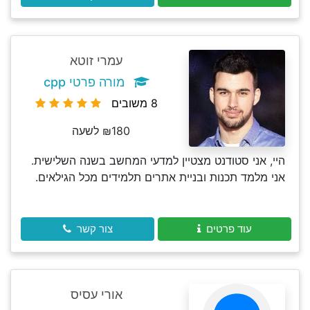
עמרי זוטא
מורה פרטי cpp
8 משובים
₪180 לשעה
היי, אני סטודנט מצטיין למדעי המחשב בשנה השלישית.
אני מלמד תכנות ובניית אתרים תלמידים מכל הגילאים.
עוד פרטים
צור קשר
אורי עסיס