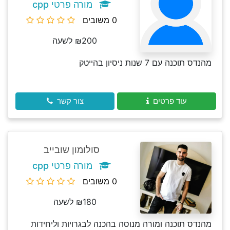
מורה פרטי cpp
0 משובים
₪200 לשעה
מהנדס תוכנה עם 7 שנות ניסיון בהייטק
עוד פרטים
צור קשר
סולומון שובייב
מורה פרטי cpp
0 משובים
₪180 לשעה
מהנדס תוכנה ומורה מנוסה בהכנה לבגרויות וליחידות