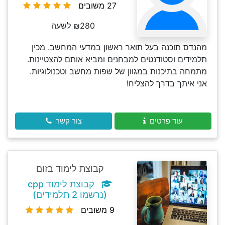
27 משובים
₪280 לשעה
מהנדס תוכנה בעל תואר ראשון במדעי המחשב. מכין
תלמידים וסטודנטים למבחנים ומביא אותם להצטיינות.
מתמחה בתיכנות במגוון של שפות מחשב וטכנולוגיות.
אני איתך בדרך להצליח!
עוד פרטים
צור קשר
קבוצת לימוד בזום
קבוצת לימוד cpp
(נרשמו 2 תלמידים)
9 משובים