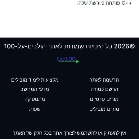
++C פותחה כיורשת שלה.
©2026 כל הזכויות שמורות לאתר הולכים-על-100
הרשמה לאתר
מקצועות לימוד מובילים
הרשם כמורה
מדעי המחשב
מורים פרטיים
מתמטיקה
מורים מובילים
שפות
אין להעתיק או להשתמש לצורך אחר בכל חלק של האתר