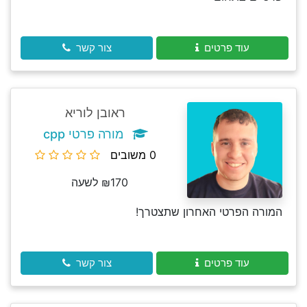
עוד פרטים
צור קשר
ראובן לוריא
מורה פרטי cpp
0 משובים
₪170 לשעה
המורה הפרטי האחרון שתצטרך!
עוד פרטים
צור קשר