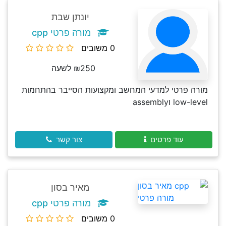
יונתן שבת
מורה פרטי cpp
0 משובים
₪250 לשעה
מורה פרטי למדעי המחשב ומקצועות הסייבר בהתחמות
low-level וassembly
עוד פרטים
צור קשר
מאיר בסון
מורה פרטי cpp
0 משובים