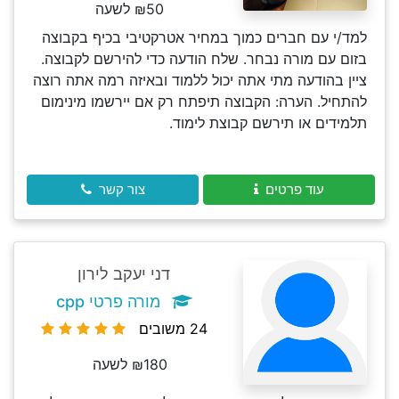
₪50 לשעה
למד/י עם חברים כמוך במחיר אטרקטיבי בכיף בקבוצה
בזום עם מורה נבחר. שלח הודעה כדי להירשם לקבוצה.
ציין בהודעה מתי אתה יכול ללמוד ובאיזה רמה אתה רוצה
להתחיל. הערה: הקבוצה תיפתח רק אם יירשמו מינימום
תלמידים או תירשם קבוצת לימוד.
עוד פרטים
צור קשר
דני יעקב לירון
מורה פרטי cpp
24 משובים
₪180 לשעה