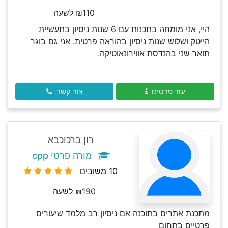
₪110 לשעה
היי, אני מומחה בתכנות עם 6 שנות ניסיון בתעשיית
הייטק ושלוש שנות ניסיון בהוראה פרטית. אני גם בוגר
תואר שני בהנדסת אווירונאוטיקה.
עוד פרטים
צור קשר
רון ברכוכבא
מורה פרטי cpp
10 משובים
₪190 לשעה
מתכנת אתרים בתוכנה אם ניסיון רב מלמד שיעורים
פרטיים בתחום