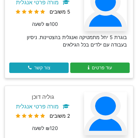
מורה פרטי אנגלית
5 משובים
₪100 לשעה
בוגרת 5 יחל מתמטיקה ואנגלית בהצטיינות. ניסיון
בעבודה עם ילדים בכל הגילאים
עוד פרטים
צור קשר
גוליה דוכן
מורה פרטי אנגלית
2 משובים
₪120 לשעה