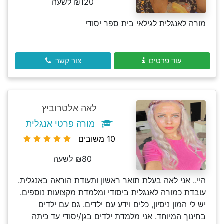
₪120 לשעה
מורה לאנגלית לגילאי בית ספר יסודי
עוד פרטים
צור קשר
לאה אלטרוביץ
מורה פרטי אנגלית
10 משובים
₪80 לשעה
היי.. אני לאה בעלת תואר ראשון ותעודת הוראה באנגלית.
עובדת כמורה לאנגלית ביסודי ומלמדת מקצועות נוספים.
יש לי המון ניסיון, כלים וידע עם ילדים. גם עם ילדים
בחינוך המיוחד. אני מלמדת ילדים בגן/יסודי עד כיתה