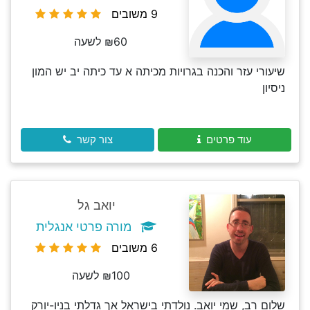
9 משובים
₪60 לשעה
שיעורי עזר והכנה בגרויות מכיתה א עד כיתה יב יש המון
ניסיון
עוד פרטים
צור קשר
יואב גל
מורה פרטי אנגלית
6 משובים
₪100 לשעה
שלום רב, שמי יואב. נולדתי בישראל אך גדלתי בניו-יורק