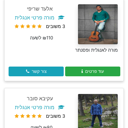
אלעד שריפי
מורה פרטי אנגלית
3 משובים
₪110 לשעה
מורה לאנגלית ופסנתר
עוד פרטים
צור קשר
עקיבא סובר
מורה פרטי אנגלית
3 משובים
₪80 לשעה