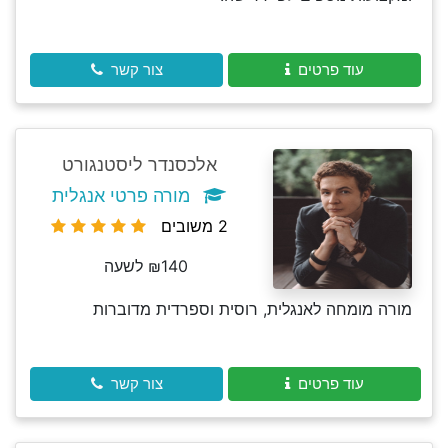
עוד פרטים
צור קשר
אלכסנדר ליסטנגורט
מורה פרטי אנגלית
2 משובים
₪140 לשעה
מורה מומחה לאנגלית, רוסית וספרדית מדוברות
עוד פרטים
צור קשר