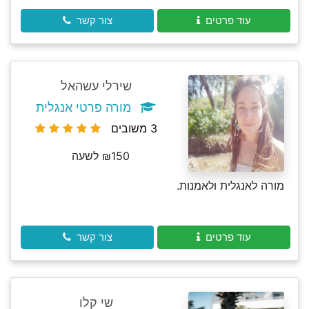
עוד פרטים
צור קשר
שירלי עשהאל
מורה פרטי אנגלית
3 משובים
₪150 לשעה
מורה לאנגלית ולאמנות.
עוד פרטים
צור קשר
שי קלו