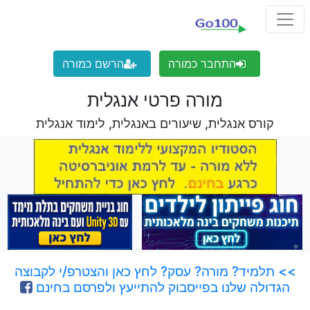
התחבר כמורה
הרשם כמורה
מורה פרטי אנגלית
קורס אנגלית, שיעורים באנגלית, לימוד אנגלית
>> תלמיד? מורה? עסק? לחץ כאן והצטרפ/י לקבוצה
הגדולה שלנו בפייסבוק להתייעץ ולפרסם בחינם