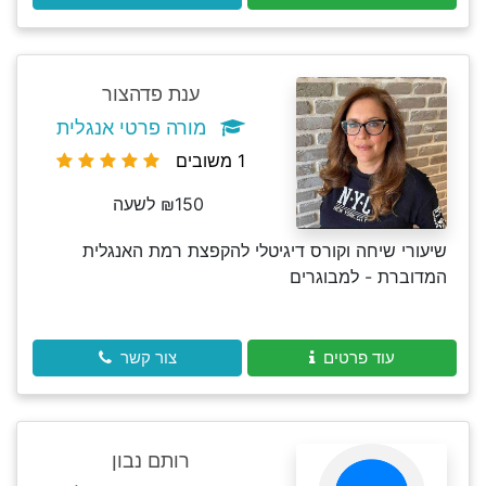
ענת פדהצור
מורה פרטי אנגלית
1 משובים
₪150 לשעה
שיעורי שיחה וקורס דיגיטלי להקפצת רמת האנגלית
המדוברת - למבוגרים
עוד פרטים
צור קשר
רותם נבון