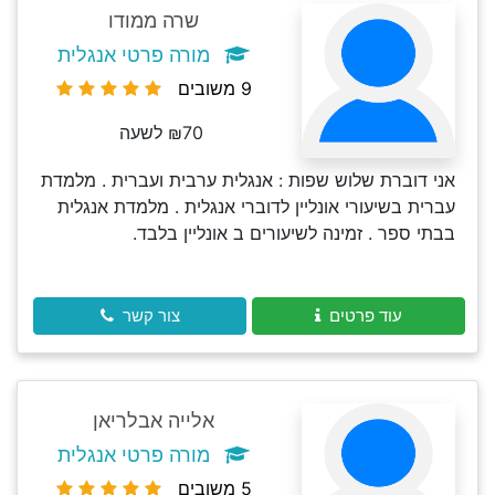
שרה ממודו
מורה פרטי אנגלית
9 משובים
₪70 לשעה
אני דוברת שלוש שפות : אנגלית ערבית ועברית . מלמדת
עברית בשיעורי אונליין לדוברי אנגלית . מלמדת אנגלית
בבתי ספר . זמינה לשיעורים ב אונליין בלבד.
עוד פרטים
צור קשר
אלייה אבלריאן
מורה פרטי אנגלית
5 משובים