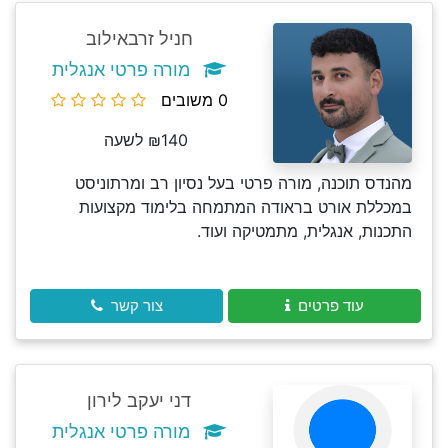
חניל זרבאילוב
מורה פרטי אנגלית
0 משובים
₪140 לשעה
מהנדס תוכנה, מורה פרטי בעל נסיון רב ומרתוניסט
במכללת אורט בראודה המתמחה בלימוד מקצועות
התכנות, אנגלית, מתמטיקה ועוד.
עוד פרטים
צור קשר
דני יעקב לירון
מורה פרטי אנגלית