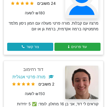
24 משובים
₪180 לשעה
מרצה עם קבלות. מורה פרטי מעולה עם המון ניסון מלמד
מתמטיקה ברמה אקדמית, ברמת גן או זום
עוד פרטים
צור קשר
דוד רחימוב
מורה פרטי אנגלית
2 משובים
₪150 לשעה
קוראים לי דוד, אני בן 16 מחולון. לומד: ✅ 5 יחידות