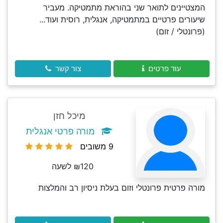
המצטיינים לתואר שני בהוראת מתמטיקה. מעביר
שיעורים פרטיים במתמטיקה, אנגלית, רוסית ועוד...
(פרונטלי / זום)
עוד פרטים
צור קשר
מיכל חזן
מורה פרטי אנגלית
9 משובים
₪120 לשעה
מורה פרטית פרונטלי וזום בעלת ניסיון רב והמלצות