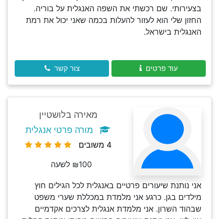
בצעירותי. שם רכשתי את השפה האנגלית על בוריה.
החזון שלי הוא לעזור להעלות בכמה שאני יכול את רמת
האנגלית בישראל.
עוד פרטים
צור קשר
מאירה בלושטיין
מורה פרטי אנגלית
4 משובים
₪100 לשעה
אני נותנת שיעורים פרטיים באנגלית לכל הגילים חוץ
מילדים בגן. כרגע אני מלמדת במכללת שערי משפט
שבהוד השרון. אני מלמדת אנגלית לצרכים אקדמיים