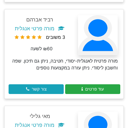
רביד אברהם
מורה פרטי אנגלית
3 משובים
₪60 לשעה
מורה פרטית לאנגלית-יסודי, חטיבה, ניתן גם תיכון. שפה
וחשבון ליסודי. ניתן עזרה במקצועות נוספים
עוד פרטים
צור קשר
מאי גלילי
מורה פרטי אנגלית