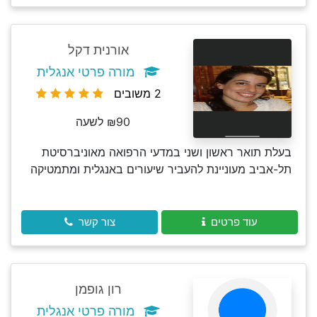
אורנית דקל
מורה פרטי אנגלית
2 משובים
₪90 לשעה
בעלת תואר ראשון ושני במדעי הרפואה מאוניברסיטת
תל-אביב מעוניינת להעביר שיעורים באנגלית ומתמטיקה
עוד פרטים
צור קשר
רון גופמן
מורה פרטי אנגלית