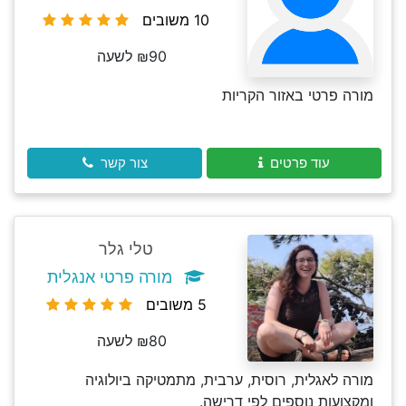
10 משובים
₪90 לשעה
מורה פרטי באזור הקריות
עוד פרטים
צור קשר
טלי גלר
מורה פרטי אנגלית
5 משובים
₪80 לשעה
מורה לאגלית, רוסית, ערבית, מתמטיקה ביולוגיה
ומקצועות נוספים לפי דרישה.