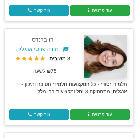
עוד פרטים
צור קשר
רז ברנדס
מורה פרטי אנגלית
3 משובים
₪75 לשעה
תלמידי יסודי - כל המקצועות תלמידי חטיבה ותיכון -
אנגלית, מתמטיקה 3 יחל ומקצועות רבי מלל.
עוד פרטים
צור קשר