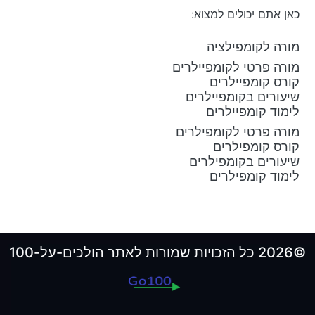
כאן אתם יכולים למצוא:
מורה לקומפילציה
מורה פרטי לקומפיילרים
קורס קומפיילרים
שיעורים בקומפיילרים
לימוד קומפיילרים
מורה פרטי לקומפילרים
קורס קומפילרים
שיעורים בקומפילרים
לימוד קומפילרים
©2026 כל הזכויות שמורות לאתר הולכים-על-100