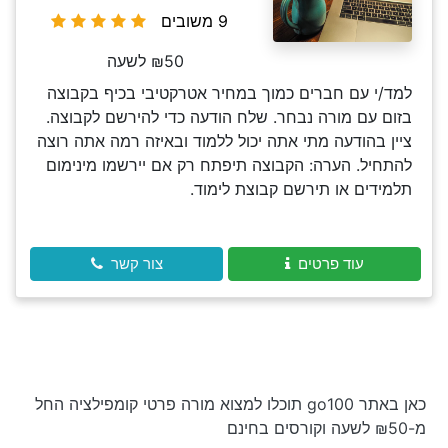
9 משובים
₪50 לשעה
למד/י עם חברים כמוך במחיר אטרקטיבי בכיף בקבוצה
בזום עם מורה נבחר. שלח הודעה כדי להירשם לקבוצה.
ציין בהודעה מתי אתה יכול ללמוד ובאיזה רמה אתה רוצה
להתחיל. הערה: הקבוצה תיפתח רק אם יירשמו מינימום
תלמידים או תירשם קבוצת לימוד.
עוד פרטים
צור קשר
כאן באתר go100 תוכלו למצוא מורה פרטי קומפילציה החל
מ-₪50 לשעה וקורסים בחינם