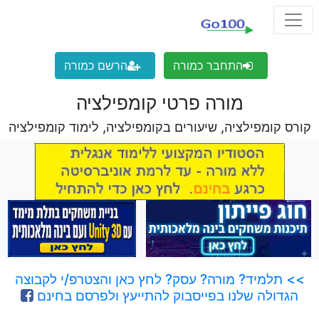
התחבר כמורה
הרשם כמורה
מורה פרטי קומפילציה
קורס קומפילציה, שיעורים בקומפילציה, לימוד קומפילציה
>> תלמיד? מורה? עסק? לחץ כאן והצטרפ/י לקבוצה
הגדולה שלנו בפייסבוק להתייעץ ולפרסם בחינם