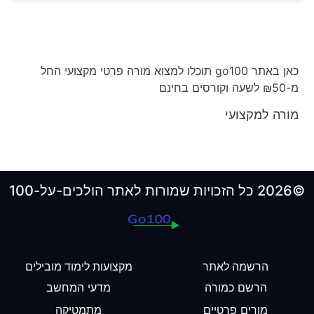
כאן באתר go100 תוכלו למצוא מורה פרטי מקצועי החל
מ-₪50 לשעה וקורסים בחינם
מורה למקצועי
©2026 כל הזכויות שמורות לאתר הולכים-על-100
הרשמה לאתר
מקצועות לימוד מובילים
הרשם כמורה
מדעי המחשב
מורים פרטיים
מתמטיקה