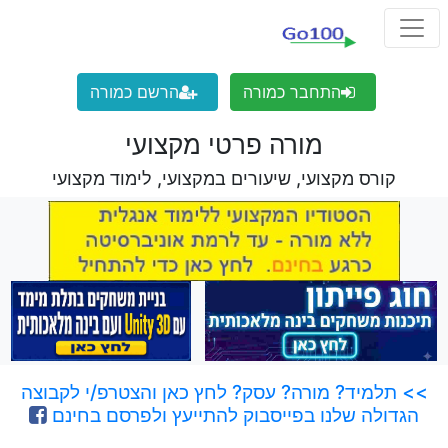
התחבר כמורה
הרשם כמורה
מורה פרטי מקצועי
קורס מקצועי, שיעורים במקצועי, לימוד מקצועי
>> תלמיד? מורה? עסק? לחץ כאן והצטרפ/י לקבוצה
הגדולה שלנו בפייסבוק להתייעץ ולפרסם בחינם