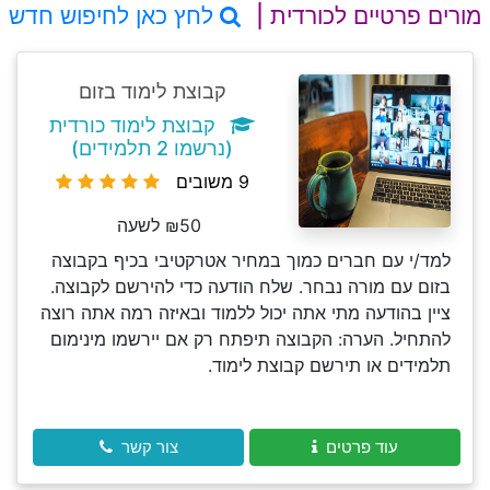
מורים פרטיים לכורדית |
לחץ כאן לחיפוש חדש
קבוצת לימוד בזום
קבוצת לימוד כורדית
(נרשמו 2 תלמידים)
9 משובים
₪50 לשעה
למד/י עם חברים כמוך במחיר אטרקטיבי בכיף בקבוצה
בזום עם מורה נבחר. שלח הודעה כדי להירשם לקבוצה.
ציין בהודעה מתי אתה יכול ללמוד ובאיזה רמה אתה רוצה
להתחיל. הערה: הקבוצה תיפתח רק אם יירשמו מינימום
תלמידים או תירשם קבוצת לימוד.
עוד פרטים
צור קשר