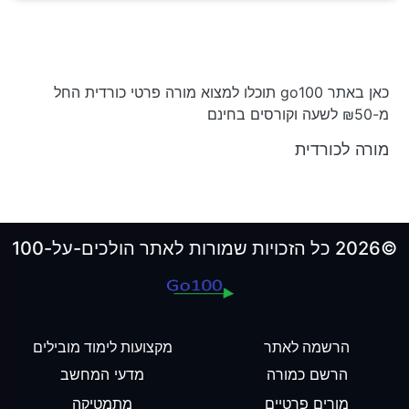
כאן באתר go100 תוכלו למצוא מורה פרטי כורדית החל
מ-₪50 לשעה וקורסים בחינם
מורה לכורדית
©2026 כל הזכויות שמורות לאתר הולכים-על-100
הרשמה לאתר
מקצועות לימוד מובילים
הרשם כמורה
מדעי המחשב
מורים פרטיים
מתמטיקה