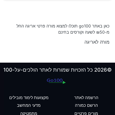
כאן באתר go100 תוכלו למצוא מורה פרטי אריגה החל
מ-₪50 לשעה וקורסים בחינם
מורה לאריגה
©2026 כל הזכויות שמורות לאתר הולכים-על-100
הרשמה לאתר
מקצועות לימוד מובילים
הרשם כמורה
מדעי המחשב
מורים פרטיים
מתמטיקה