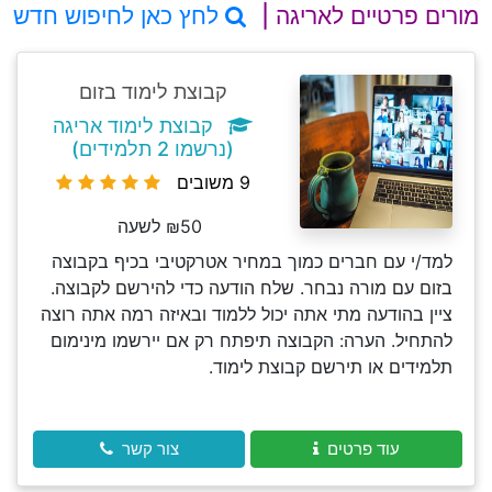
מורים פרטיים לאריגה |
לחץ כאן לחיפוש חדש
קבוצת לימוד בזום
קבוצת לימוד אריגה
(נרשמו 2 תלמידים)
9 משובים
₪50 לשעה
למד/י עם חברים כמוך במחיר אטרקטיבי בכיף בקבוצה
בזום עם מורה נבחר. שלח הודעה כדי להירשם לקבוצה.
ציין בהודעה מתי אתה יכול ללמוד ובאיזה רמה אתה רוצה
להתחיל. הערה: הקבוצה תיפתח רק אם יירשמו מינימום
תלמידים או תירשם קבוצת לימוד.
עוד פרטים
צור קשר