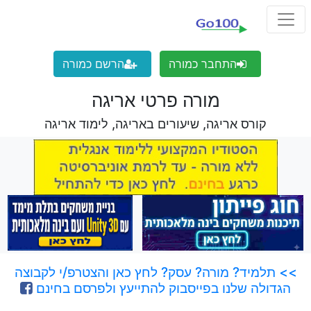
התחבר כמורה
הרשם כמורה
מורה פרטי אריגה
קורס אריגה, שיעורים באריגה, לימוד אריגה
>> תלמיד? מורה? עסק? לחץ כאן והצטרפ/י לקבוצה
הגדולה שלנו בפייסבוק להתייעץ ולפרסם בחינם