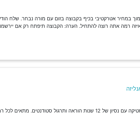
וך במחיר אטרקטיבי בכיף בקבוצה בזום עם מורה נבחר. שלח הודעה
איזה רמה אתה רוצה להתחיל. הערה: הקבוצה תיפתח רק אם יירשמו 
נליזה
ראה ותרגול סטודנטים. מתאים לכל רמות הלימוד.