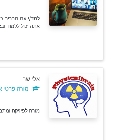
למד/י עם חברים כמ
אתה יכול ללמוד וב
אלי שר
מורה פרטי א
מורה לפיזיקה ומתמטיקה עם נסיון של 12 שנות הו