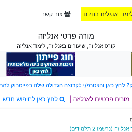
ימוד אנגלית בחינם
צור קשר
מורה פרטי אנליזה
קורס אנליזה, שיעורים באנליזה, לימוד אנליזה
 לחץ כאן והצטרפ/י לקבוצה הגדולה שלנו בפייסבוק להת
מורים פרטיים לאנליזה |
לחץ כאן לחיפוש חדש
זה (נרשמו 2 תלמידים)