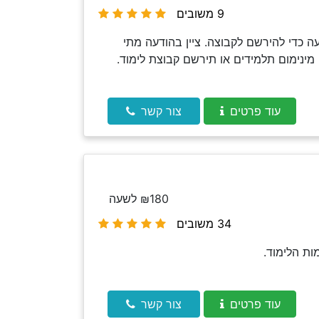
9 משובים
 כדי להירשם לקבוצה. ציין בהודעה מתי
מינימום תלמידים או תירשם קבוצת לימוד.
עוד פרטים
צור קשר
₪180 לשעה
34 משובים
עוד פרטים
צור קשר