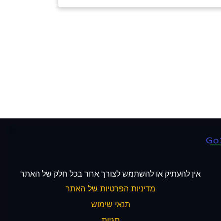
אין להעתיק או להשתמש לצורך אחר בכל חלק של האתר
מדיניות הפרטיות של האתר
תנאי שימוש
תגיות