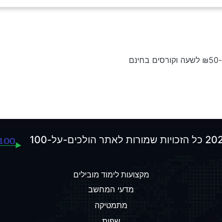
מקצועות לימוד מובילים
מדעי המחשב
מתמטיקה
שפות