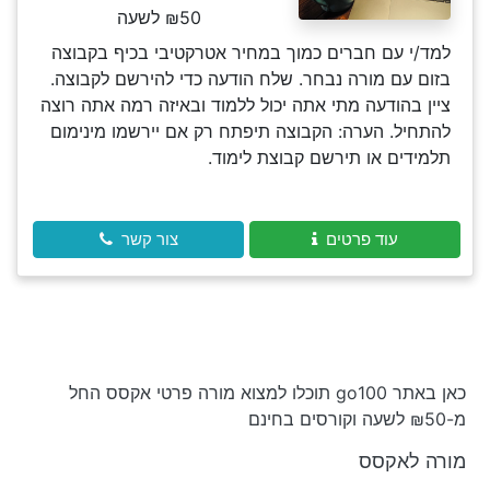
₪50 לשעה
למד/י עם חברים כמוך במחיר אטרקטיבי בכיף בקבוצה
בזום עם מורה נבחר. שלח הודעה כדי להירשם לקבוצה.
ציין בהודעה מתי אתה יכול ללמוד ובאיזה רמה אתה רוצה
להתחיל. הערה: הקבוצה תיפתח רק אם יירשמו מינימום
תלמידים או תירשם קבוצת לימוד.
עוד פרטים
צור קשר
כאן באתר go100 תוכלו למצוא מורה פרטי אקסס החל
מ-₪50 לשעה וקורסים בחינם
מורה לאקסס