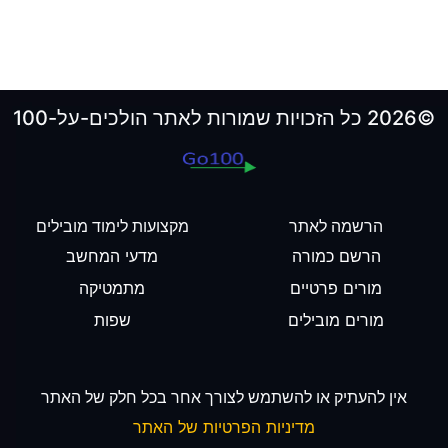
©2026 כל הזכויות שמורות לאתר הולכים-על-100
הרשמה לאתר
מקצועות לימוד מובילים
הרשם כמורה
מדעי המחשב
מורים פרטיים
מתמטיקה
מורים מובילים
שפות
אין להעתיק או להשתמש לצורך אחר בכל חלק של האתר
מדיניות הפרטיות של האתר