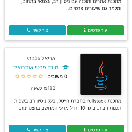
מתכנת אתרים ותוכנה עם ניסיון רב, עצמאי בתחום,
ומלמד גם שיעורים פרטיים.
עוד פרטים
צור קשר
אריאל גלברג
מורה פרטי אנדרואיד
0 משובים
₪180 לשעה
מתכנת fullstack בחברת הייטק, בעל ניסיון רב בשפות
תכנות רבות. בוגר 10 יח"ל מדעי המחשב בהצטיינות.
עוד פרטים
צור קשר