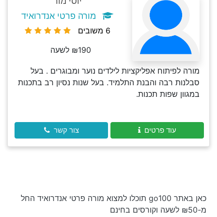
יוסי מור
מורה פרטי אנדרואיד
6 משובים
₪190 לשעה
מורה לפיתוח אפליקציות לילדים נוער ומבוגרים . בעל
סבלנות רבה והבנת התלמיד. בעל שנות נסיון רב בתכנות
במגוון שפות תכנות.
עוד פרטים
צור קשר
כאן באתר go100 תוכלו למצוא מורה פרטי אנדרואיד החל
מ-₪50 לשעה וקורסים בחינם