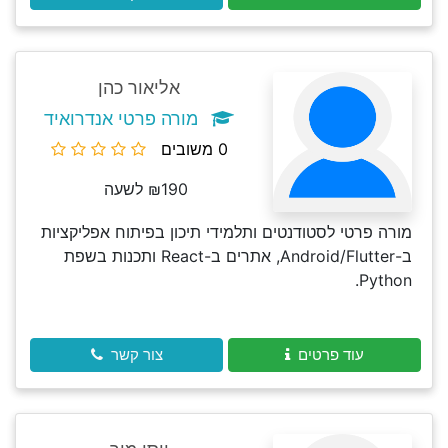
אליאור כהן
מורה פרטי אנדרואיד
0 משובים
₪190 לשעה
מורה פרטי לסטודנטים ותלמידי תיכון בפיתוח אפליקציות
ב-Android/Flutter, אתרים ב-React ותכנות בשפת
Python.
עוד פרטים
צור קשר