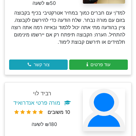
₪50 לשעה
למד/י עם חברים כמוך במחיר אטרקטיבי בכיף בקבוצה
בזום עם מורה נבחר. שלח הודעה כדי להירשם לקבוצה.
ציין בהודעה מתי אתה יכול ללמוד ובאיזה רמה אתה רוצה
להתחיל. הערה: הקבוצה תיפתח רק אם יירשמו מינימום
תלמידים או תירשם קבוצת לימוד.
עוד פרטים
צור קשר
רביד לוי
מורה פרטי אנדרואיד
10 משובים
₪180 לשעה