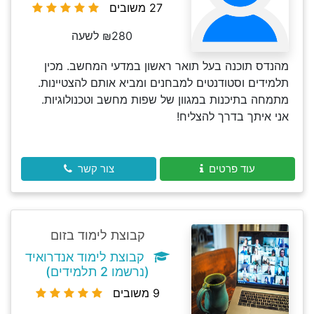
27 משובים
₪280 לשעה
מהנדס תוכנה בעל תואר ראשון במדעי המחשב. מכין
תלמידים וסטודנטים למבחנים ומביא אותם להצטיינות.
מתמחה בתיכנות במגוון של שפות מחשב וטכנולוגיות.
אני איתך בדרך להצליח!
עוד פרטים
צור קשר
קבוצת לימוד בזום
קבוצת לימוד אנדרואיד
(נרשמו 2 תלמידים)
9 משובים