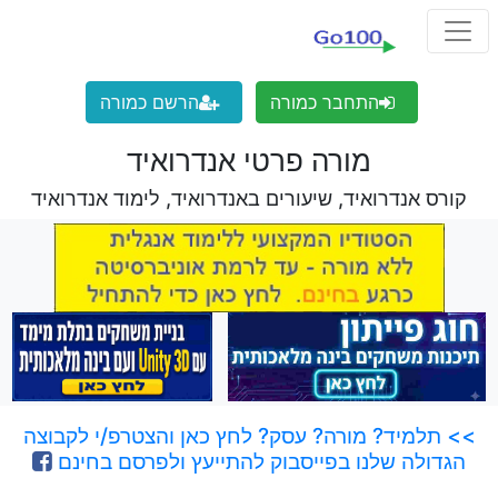
התחבר כמורה
הרשם כמורה
מורה פרטי אנדרואיד
קורס אנדרואיד, שיעורים באנדרואיד, לימוד אנדרואיד
>> תלמיד? מורה? עסק? לחץ כאן והצטרפ/י לקבוצה
הגדולה שלנו בפייסבוק להתייעץ ולפרסם בחינם