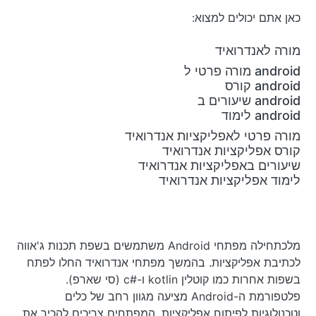
כאן אתם יכולים למצוא:
מורה לאנדרואיד
android מורה פרטי ל
android קורס
android שיעורים ב
android לימוד
מורה פרטי לאפליקציות אנדרואיד
קורס אפליקציות אנדרואיד
שיעורים באפליקציות אנדרואיד
לימוד אפליקציות אנדרואיד
מלכתחילה מפתחי Android משתמשים בשפת תכנות ג'אווה
לכתיבת אפליקציות. בהמשך מפתחי אנדרואיד החלו לפתח
בשפות אחרות כמו קוטלין kotlin ו-#c (סי שארפ).
פלטפורמת ה-Android מציעה מגוון רחב של כלים
וטכנולוגיות לפיתוח אפליקציות. המפתחים צריכים להכיר את