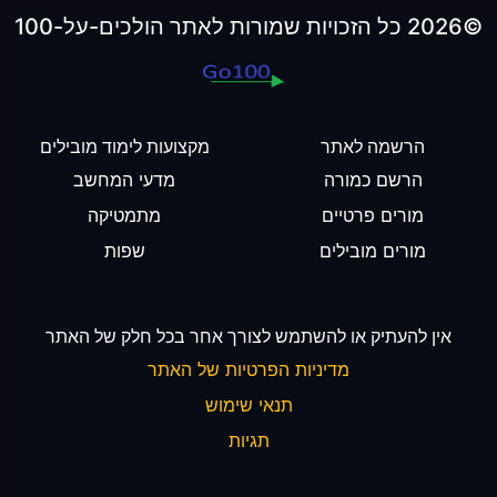
©2026 כל הזכויות שמורות לאתר הולכים-על-100
הרשמה לאתר
מקצועות לימוד מובילים
הרשם כמורה
מדעי המחשב
מורים פרטיים
מתמטיקה
מורים מובילים
שפות
אין להעתיק או להשתמש לצורך אחר בכל חלק של האתר
מדיניות הפרטיות של האתר
תנאי שימוש
תגיות