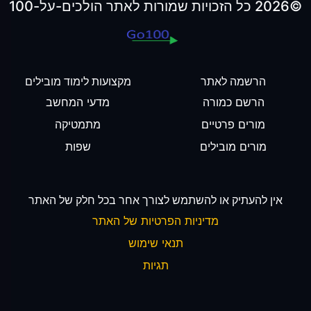
©2026 כל הזכויות שמורות לאתר הולכים-על-100
הרשמה לאתר
מקצועות לימוד מובילים
הרשם כמורה
מדעי המחשב
מורים פרטיים
מתמטיקה
מורים מובילים
שפות
אין להעתיק או להשתמש לצורך אחר בכל חלק של האתר
מדיניות הפרטיות של האתר
תנאי שימוש
תגיות