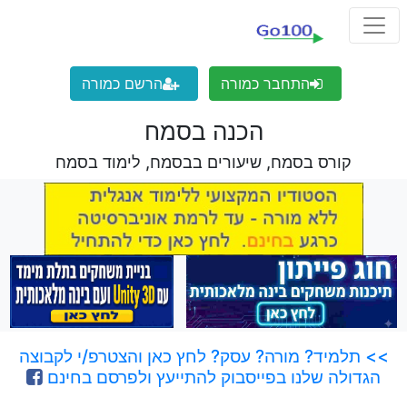
התחבר כמורה
הרשם כמורה
הכנה בסמח
קורס בסמח, שיעורים בבסמח, לימוד בסמח
>> תלמיד? מורה? עסק? לחץ כאן והצטרפ/י לקבוצה
הגדולה שלנו בפייסבוק להתייעץ ולפרסם בחינם