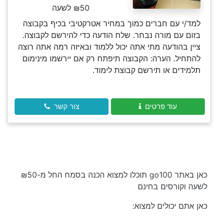
₪50 לשעה
למד/י עם חברים כמוך במחיר אטרקטיבי בכיף בקבוצה
בזום עם מורה נבחר. שלח הודעה כדי להירשם לקבוצה.
ציין בהודעה מתי אתה יכול ללמוד ובאיזה רמה אתה רוצה
להתחיל. הערה: הקבוצה תיפתח רק אם יירשמו מינימום
תלמידים או תירשם קבוצת לימוד.
עוד פרטים
צור קשר
כאן באתר go100 תוכלו למצוא הכנה בסמח החל מ-₪50
לשעה וקורסים בחינם
כאן אתם יכולים למצוא: