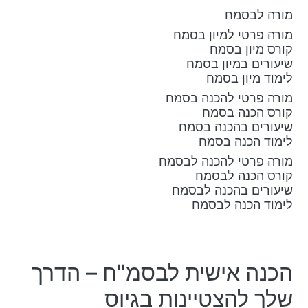
מורה לבסמח
מורה פרטי למיון בסמח
קורס מיון בסמח
שיעורים במיון בסמח
לימוד מיון בסמח
מורה פרטי להכנה בסמח
קורס הכנה בסמח
שיעורים בהכנה בסמח
לימוד הכנה בסמח
מורה פרטי להכנה לבסמח
קורס הכנה לבסמח
שיעורים בהכנה לבסמח
לימוד הכנה לבסמח
הכנה אישית לבסמ"ח – הדרך
שלך להצטיינות בגיוס