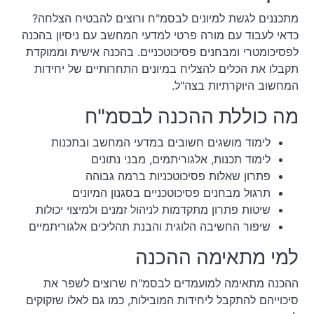
מתכננים לגשת למיונים לבסמ"ח ורוצים להבטיח הצלחה?
כדאי לעבוד עם מורה פרטי למדעי המחשב עם ניסיון בהכנה
לפסיכומטרי ומבחנים פסיכוטכניים. בהכנה אישית וממוקדת
תקבלו את הכלים להצליח במיונים התחרותיים של יחידות
המחשוב היוקרתיות בצה"ל.
מה כוללת ההכנה לבסמ"ח
לימוד מושגים חשובים במדעי המחשב ובתכנות
לימוד תכנות, אלגוריתמים, מבני נתונים
פתרון שאלות פסיכוטכניות ברמה גבוהה
תרגול מבחנים פסיכוטכניים בסגנון המיונים
שיטות פתרון מתקדמות לניהול זמנים ולמיצוי יכולות
שיפור החשיבה הלוגית והבנת תהליכים אלגוריתמיים
למי מתאימה ההכנה
ההכנה מתאימה למועמדים לבסמ"ח שרוצים לשפר את
סיכוייהם להתקבל ליחידות המובילות, כמו גם לאלו שזקוקים