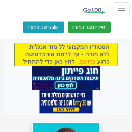
התחבר כמורה
הרשם כמורה