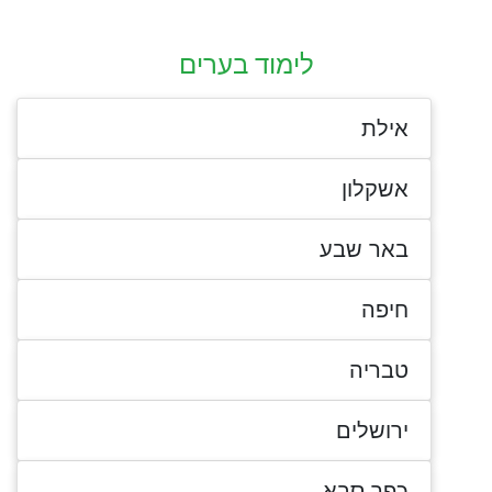
לימוד בערים
אילת
אשקלון
באר שבע
חיפה
טבריה
ירושלים
כפר סבא