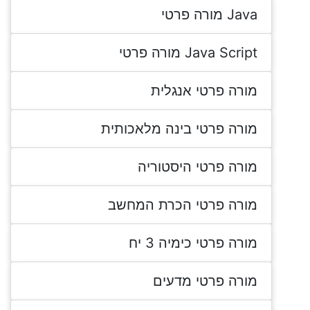
Java מורה פרטי
Java Script מורה פרטי
מורה פרטי אנגלית
מורה פרטי בינה מלאכותית
מורה פרטי היסטוריה
מורה פרטי הכרת המחשב
מורה פרטי כימיה 3 יח
מורה פרטי מדעים