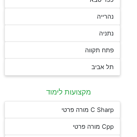
נהרייה
נתניה
פתח תקווה
תל אביב
מקצועות לימוד
C Sharp מורה פרטי
Cpp מורה פרטי