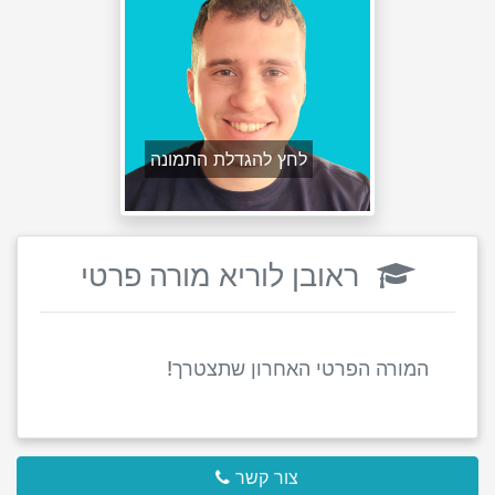
לחץ להגדלת התמונה
ראובן לוריא מורה פרטי
המורה הפרטי האחרון שתצטרך!
צור קשר