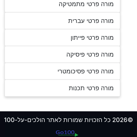
מורה פרטי מתמטיקה
מורה פרטי עברית
מורה פרטי פייתון
מורה פרטי פיסיקה
מורה פרטי פסיכומטרי
מורה פרטי תכנות
©2026 כל הזכויות שמורות לאתר הולכים-על-100