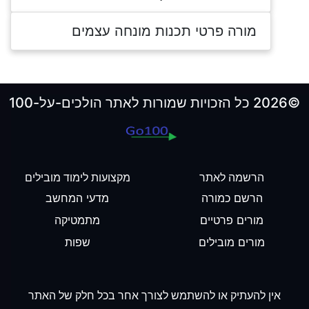
מורה פרטי תכנות מונחה עצמים
©2026 כל הזכויות שמורות לאתר הולכים-על-100
הרשמה לאתר
מקצועות לימוד מובילים
הרשם כמורה
מדעי המחשב
מורים פרטיים
מתמטיקה
מורים מובילים
שפות
אין להעתיק או להשתמש לצורך אחר בכל חלק של האתר