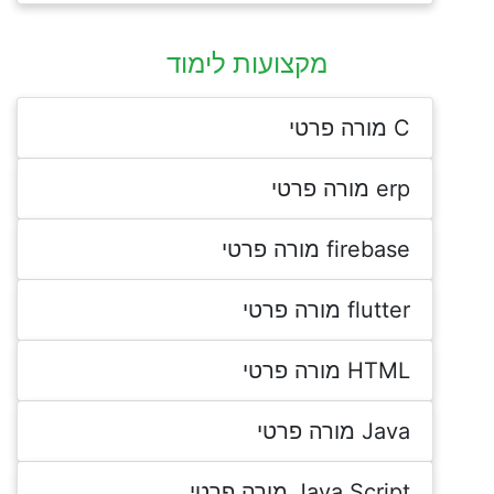
מקצועות לימוד
C מורה פרטי
erp מורה פרטי
firebase מורה פרטי
flutter מורה פרטי
HTML מורה פרטי
Java מורה פרטי
Java Script מורה פרטי