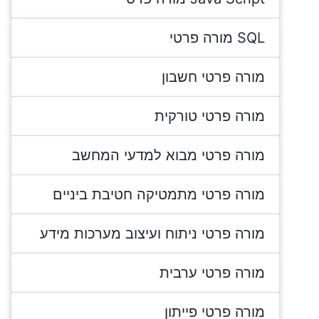
SQL מורה פרטי
מורה פרטי חשבון
מורה פרטי טורקית
מורה פרטי מבוא למדעי המחשב
מורה פרטי מתמטיקה חטיבת ביניים
מורה פרטי ניתוח ועיצוב מערכות מידע
מורה פרטי ערבית
מורה פרטי פייתון