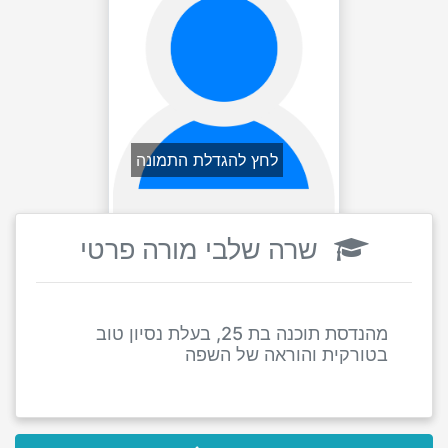
לחץ להגדלת התמונה
שרה שלבי מורה פרטי
מהנדסת תוכנה בת 25, בעלת נסיון טוב
בטורקית והוראה של השפה