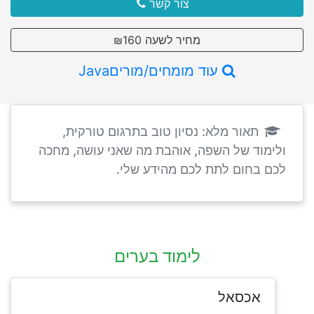
צור קשר
מחיר לשעה ₪160
עוד מומחים/מוריםJava
תאור מלא: נסיון טוב בתרגום טורקית,
ולימוד של השפה, אוהבת מה שאני עושה, מחכה
לכם בחום לתת לכם מהידע שלי.
לימוד בערים
אכסאל