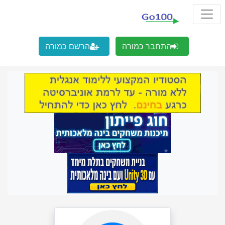
התחבר כמורה
הרשם כמורה