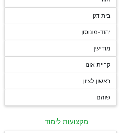
בית דגן
יהוד-מונוסון
מודיעין
קריית אונו
ראשון לציון
שוהם
מקצועות לימוד