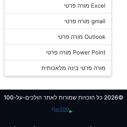
Excel מורה פרטי
gmail מורה פרטי
Outlook מורה פרטי
Power Point מורה פרטי
מורה פרטי בינה מלאכותית
©2026 כל הזכויות שמורות לאתר הולכים-על-100