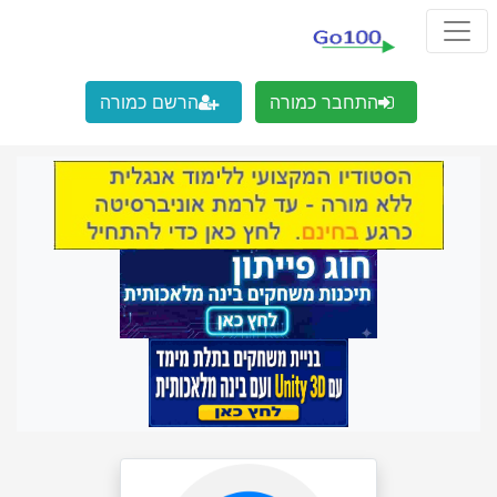
התחבר כמורה
הרשם כמורה