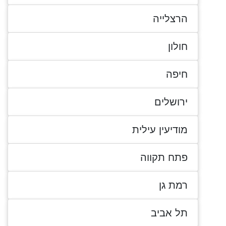
הרצלייה
חולון
חיפה
ירושלים
מודיעין עילית
פתח תקווה
רמת גן
תל אביב