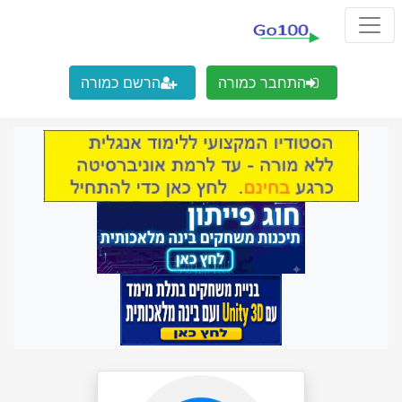
התחבר כמורה
הרשם כמורה