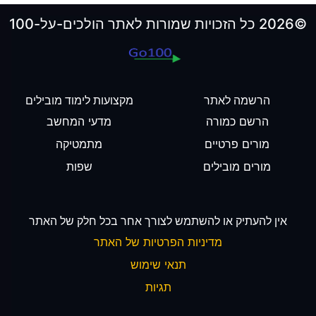
©2026 כל הזכויות שמורות לאתר הולכים-על-100
הרשמה לאתר
מקצועות לימוד מובילים
הרשם כמורה
מדעי המחשב
מורים פרטיים
מתמטיקה
מורים מובילים
שפות
אין להעתיק או להשתמש לצורך אחר בכל חלק של האתר
מדיניות הפרטיות של האתר
תנאי שימוש
תגיות