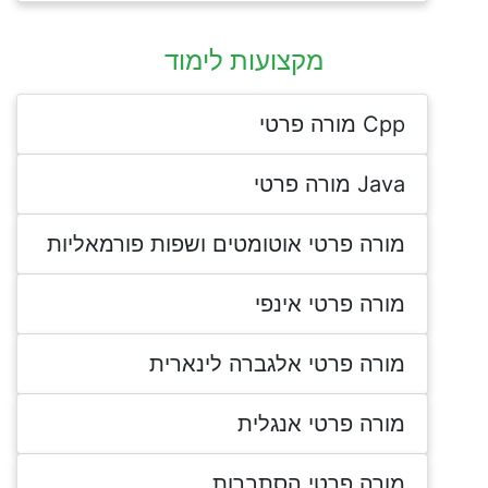
מקצועות לימוד
Cpp מורה פרטי
Java מורה פרטי
מורה פרטי אוטומטים ושפות פורמאליות
מורה פרטי אינפי
מורה פרטי אלגברה לינארית
מורה פרטי אנגלית
מורה פרטי הסתברות