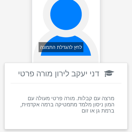
לחץ להגדלת התמונה
דני יעקב לירון מורה פרטי
מרצה עם קבלות. מורה פרטי מעולה עם
המון ניסון מלמד מתמטיקה ברמה אקדמית,
ברמת גן או זום