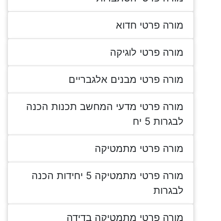
מורה פרטי חדוא
מורה פרטי לוגיקה
מורה פרטי מבנים אלגבריים
מורה פרטי מדעי המחשב תכנות הכנה
לבגרות 5 יח
מורה פרטי מתמטיקה
מורה פרטי מתמטיקה 5 יחידות הכנה
לבגרות
מורה פרטי מתמטיקה בדידה