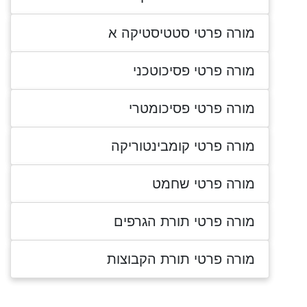
מורה פרטי סטטיסטיקה א
מורה פרטי פסיכוטכני
מורה פרטי פסיכומטרי
מורה פרטי קומבינטוריקה
מורה פרטי שחמט
מורה פרטי תורת הגרפים
מורה פרטי תורת הקבוצות