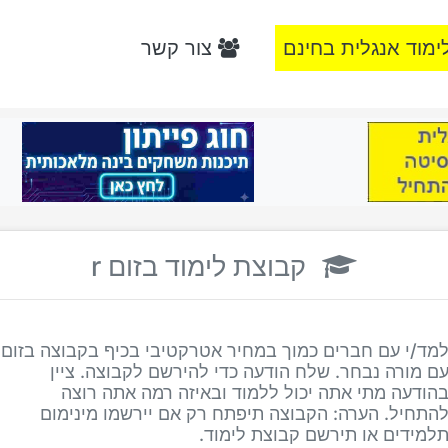
ימוד אנגלית בחינם
צור קשר
קבוצת לימוד בזום r
מד/י עם חברים כמוך במחיר אטרקטיבי בכיף בקבוצה בזום
ם מורה נבחר. שלח הודעה כדי להירשם לקבוצה. ציין
הודעה מתי אתה יכול ללמוד ובאיזה רמה אתה רוצה
התחיל. הערה: הקבוצה תיפתח רק אם יירשמו מינימום
למידים או תירשם קבוצת לימוד.