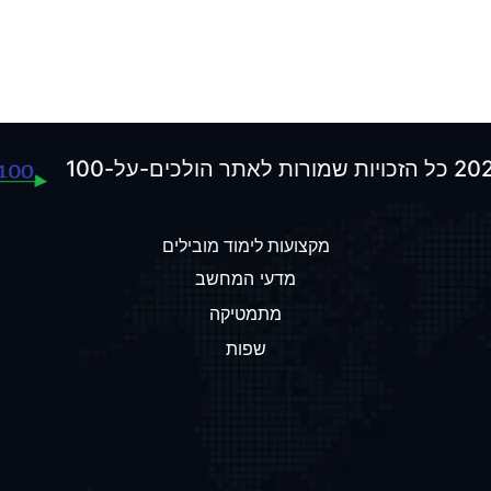
מקצועות לימוד מובילים
מדעי המחשב
מתמטיקה
שפות