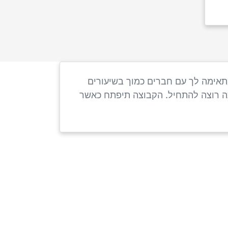
תאימה לך עם חברים כמוך בשיעורים
תה רוצה להתחיל. הקבוצה תיפתח כאשר