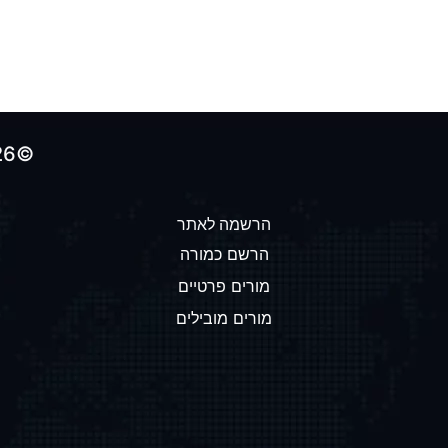
©2026 כל הזכויות שמורות לאתר הולכים-על-100
הרשמה לאתר
הרשם כמורה
מורים פרטיים
מורים מובילים