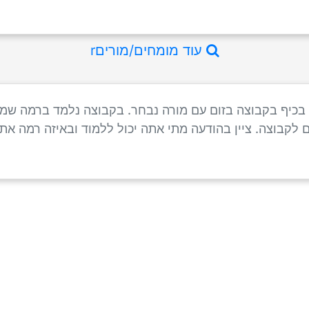
עוד מומחים/מוריםr
בכיף בקבוצה בזום עם מורה נבחר. בקבוצה נלמד ברמה שמ
 לקבוצה. ציין בהודעה מתי אתה יכול ללמוד ובאיזה רמה א