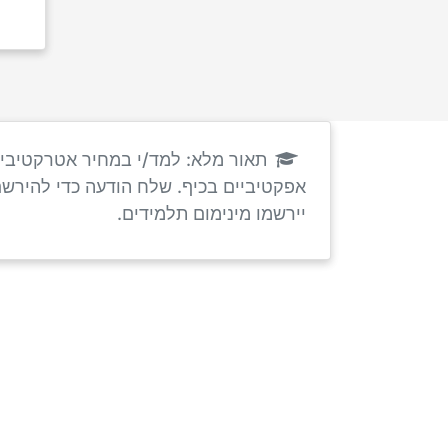
תאור מלא: למד/י במחיר אטרקטיבי 
אפקטיביים בכיף. שלח הודעה כדי להירשם
יירשמו מינימום תלמידים.