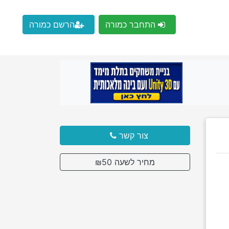
התחבר כמורה
הרשם כמורה
צור קשר
מחיר לשעה ₪50