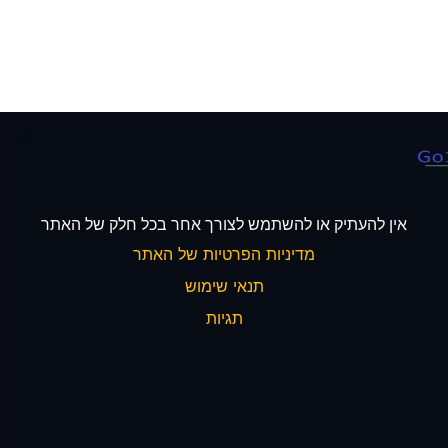
אין להעתיק או להשתמש לצורך אחר בכל חלק של האתר
מדיניות הפרטיות של האתר
תנאי שימוש
תגיות