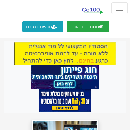
התחבר כמורה
הרשם כמורה