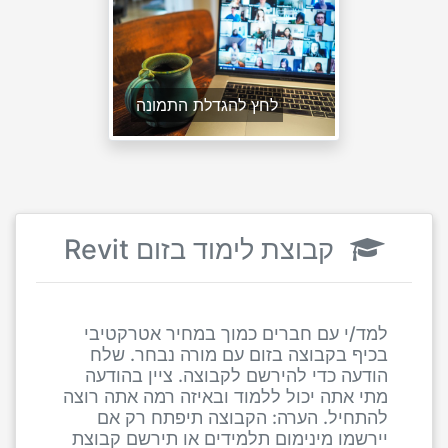
לחץ להגדלת התמונה
קבוצת לימוד בזום Revit
למד/י עם חברים כמוך במחיר אטרקטיבי
בכיף בקבוצה בזום עם מורה נבחר. שלח
הודעה כדי להירשם לקבוצה. ציין בהודעה
מתי אתה יכול ללמוד ובאיזה רמה אתה רוצה
להתחיל. הערה: הקבוצה תיפתח רק אם
יירשמו מינימום תלמידים או תירשם קבוצת