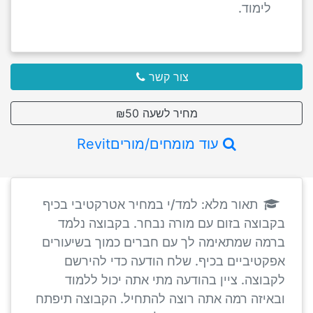
לימוד.
צור קשר
מחיר לשעה ₪50
עוד מומחים/מוריםRevit
תאור מלא: למד/י במחיר אטרקטיבי בכיף
בקבוצה בזום עם מורה נבחר. בקבוצה נלמד
ברמה שמתאימה לך עם חברים כמוך בשיעורים
אפקטיביים בכיף. שלח הודעה כדי להירשם
לקבוצה. ציין בהודעה מתי אתה יכול ללמוד
ובאיזה רמה אתה רוצה להתחיל. הקבוצה תיפתח