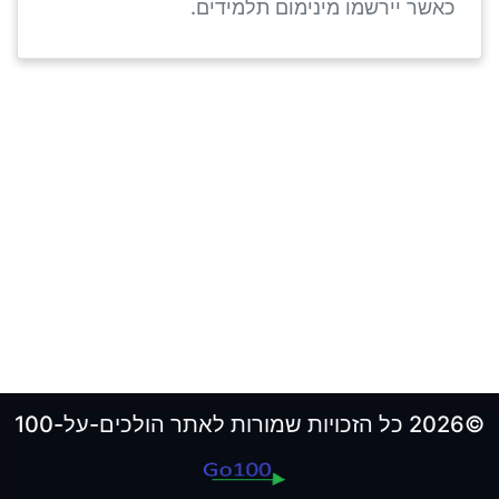
כאשר יירשמו מינימום תלמידים.
©2026 כל הזכויות שמורות לאתר הולכים-על-100