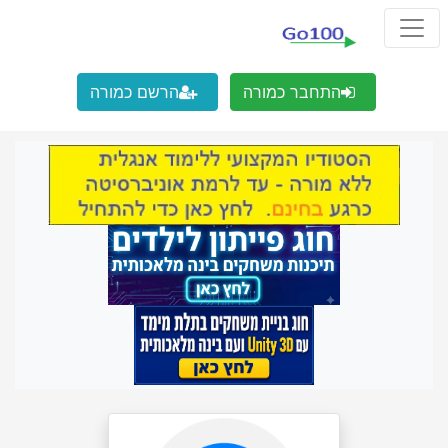
התחבר כמורה
הרשם כמורה