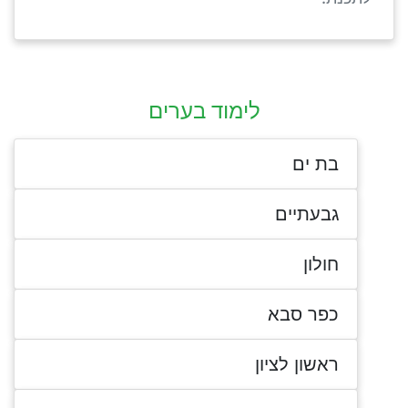
לימוד בערים
בת ים
גבעתיים
חולון
כפר סבא
ראשון לציון