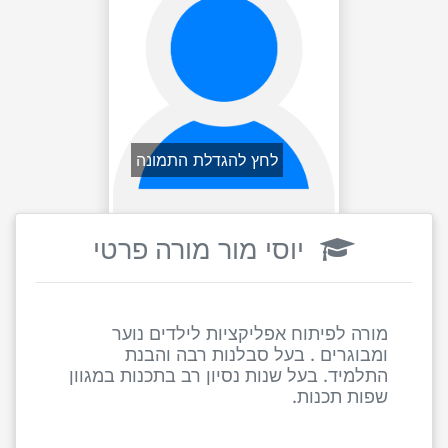
לחץ להגדלת התמונה
יוסי מור מורה פרטי
מורה לפיתוח אפליקציות לילדים נוער
ומבוגרים . בעל סבלנות רבה והבנת
התלמיד. בעל שנות נסיון רב בתכנות במגוון
שפות תכנות.