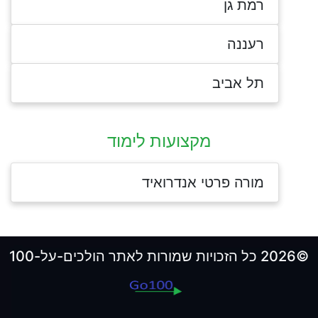
רמת גן
רעננה
תל אביב
מקצועות לימוד
מורה פרטי אנדרואיד
©2026 כל הזכויות שמורות לאתר הולכים-על-100