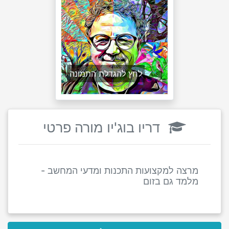
לחץ להגדלת התמונה
דריו בוג'יו מורה פרטי
מרצה למקצועות התכנות ומדעי המחשב -
מלמד גם בזום