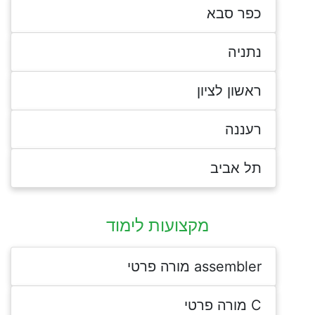
כפר סבא
נתניה
ראשון לציון
רעננה
תל אביב
מקצועות לימוד
assembler מורה פרטי
C מורה פרטי