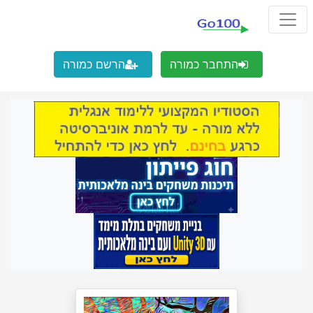
התחבר כמורה
הרשם כמורה