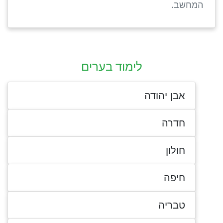
המחשב.
לימוד בערים
אבן יהודה
חדרה
חולון
חיפה
טבריה