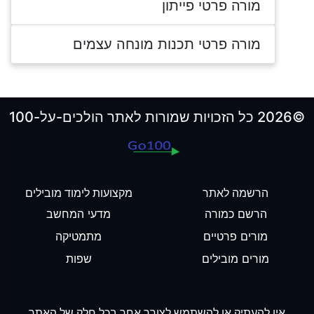
מורה פרטי פייתון
מורה פרטי תכנות מונחה עצמים
©2026 כל הזכויות שמורות לאתר הולכים-על-100
הרשמה לאתר
מקצועות לימוד מובילים
הרשם כמורה
מדעי המחשב
מורים פרטיים
מתמטיקה
מורים מובילים
שפות
אין להעתיק או להשתמש לצורך אחר בכל חלק של האתר