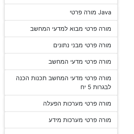
Java מורה פרטי
מורה פרטי מבוא למדעי המחשב
מורה פרטי מבני נתונים
מורה פרטי מדעי המחשב
מורה פרטי מדעי המחשב תכנות הכנה
לבגרות 5 יח
מורה פרטי מערכות הפעלה
מורה פרטי מערכות מידע