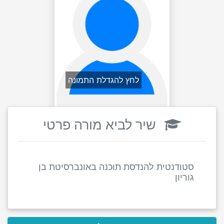
לחץ להגדלת התמונה
שיר לביא מורה פרטי
סטודנטית להנדסת תוכנה באונברסיטת בן
גוריון