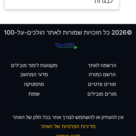
לבגרות
©2026 כל הזכויות שמורות לאתר הולכים-על-100
הרשמה לאתר
מקצועות לימוד מובילים
הרשם כמורה
מדעי המחשב
מורים פרטיים
מתמטיקה
מורים מובילים
שפות
אין להעתיק או להשתמש לצורך אחר בכל חלק של האתר
מדיניות הפרטיות של האתר