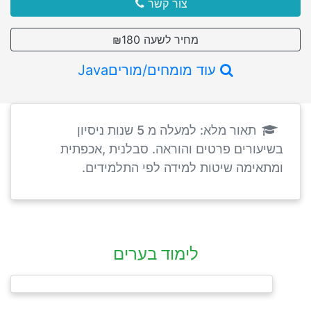
צור קשר
מחיר לשעה ₪180
עוד מומחים/מוריםJava
תאור מלא: למעלה מ 5 שנות ניסיון
בשיעורים פרטים והוראה. סבלנית ,אכפתית
ומתאימה שיטות למידה לפי התלמידים.
לימוד בערים