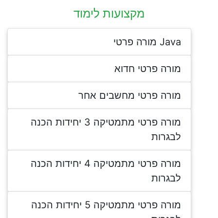
מקצועות לימוד
Java מורה פרטי
מורה פרטי חדוא
מורה פרטי מחשבים אחר
מורה פרטי מתמטיקה 3 יחידות הכנה
לבגרות
מורה פרטי מתמטיקה 4 יחידות הכנה
לבגרות
מורה פרטי מתמטיקה 5 יחידות הכנה