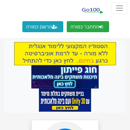
התחבר כמורה
הרשם כמורה