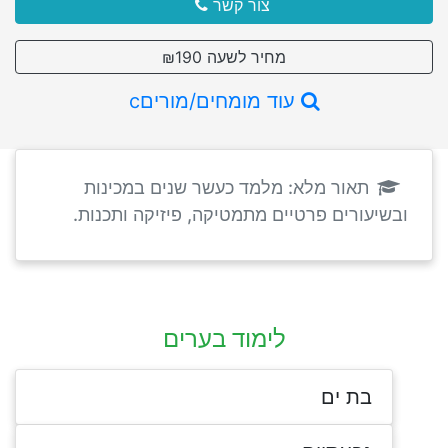
צור קשר
מחיר לשעה ₪190
עוד מומחים/מוריםc
תאור מלא: מלמד כעשר שנים במכינות
ובשיעורים פרטיים מתמטיקה, פיזיקה ותכנות.
לימוד בערים
בת ים