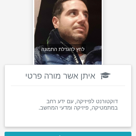
לחץ להגדלת התמונה
איתן אשר מורה פרטי
דוקטורנט לפיזיקה, עם ידע רחב
במתמטיקה, פיזיקה ומדעי המחשב.