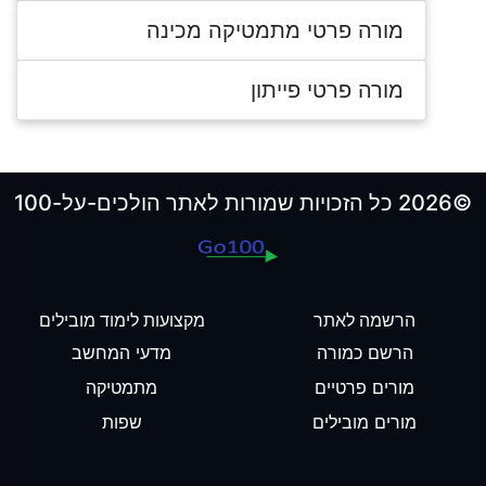
מורה פרטי מתמטיקה מכינה
מורה פרטי פייתון
©2026 כל הזכויות שמורות לאתר הולכים-על-100
הרשמה לאתר
מקצועות לימוד מובילים
הרשם כמורה
מדעי המחשב
מורים פרטיים
מתמטיקה
מורים מובילים
שפות