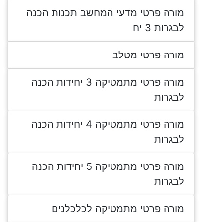
מורה פרטי מדעי המחשב תכנות הכנה
לבגרות 3 יח
מורה פרטי מטלב
מורה פרטי מתמטיקה 3 יחידות הכנה
לבגרות
מורה פרטי מתמטיקה 4 יחידות הכנה
לבגרות
מורה פרטי מתמטיקה 5 יחידות הכנה
לבגרות
מורה פרטי מתמטיקה לכלכלנים