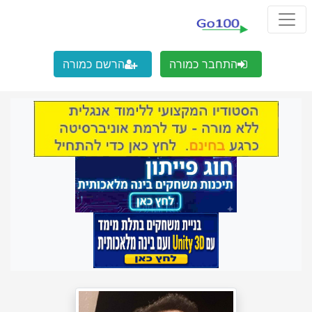
התחבר כמורה
הרשם כמורה