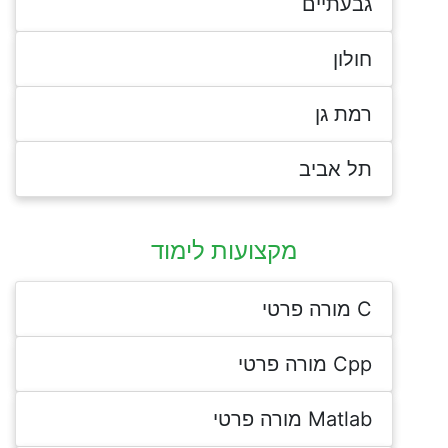
גבעתיים
חולון
רמת גן
תל אביב
מקצועות לימוד
C מורה פרטי
Cpp מורה פרטי
Matlab מורה פרטי