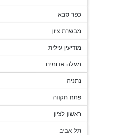
כפר סבא
מבשרת ציון
מודיעין עילית
מעלה אדומים
נתניה
פתח תקווה
ראשון לציון
תל אביב