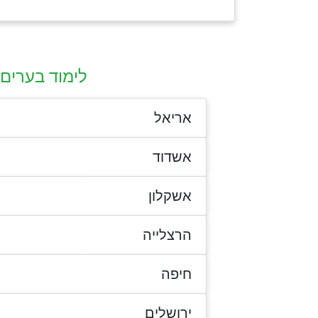
לימוד בערים
אריאל
אשדוד
אשקלון
הרצלייה
חיפה
ירושלים