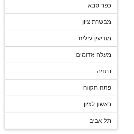
כפר סבא
מבשרת ציון
מודיעין עילית
מעלה אדומים
נתניה
פתח תקווה
ראשון לציון
תל אביב