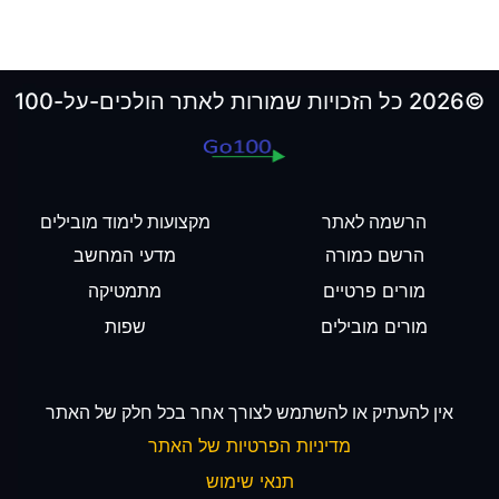
©2026 כל הזכויות שמורות לאתר הולכים-על-100
הרשמה לאתר
מקצועות לימוד מובילים
הרשם כמורה
מדעי המחשב
מורים פרטיים
מתמטיקה
מורים מובילים
שפות
אין להעתיק או להשתמש לצורך אחר בכל חלק של האתר
מדיניות הפרטיות של האתר
תנאי שימוש