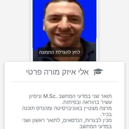
לחץ להגדלת התמונה
אלי איזק מורה פרטי
תואר שני במדעי המחשב .M.Sc וניסיון
עשיר בהוראה ובפיתוח.
מרצה מצטיין באוניברסיטה ומהנדס תוכנה
בכיר.
מכין לבגרות, הנדסאים, לתואר ראשון ושני
במדעי המחשב