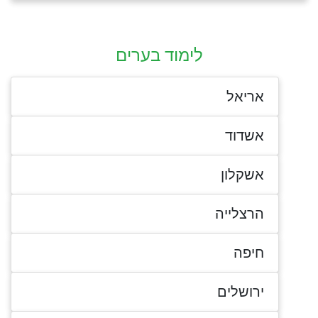
לימוד בערים
אריאל
אשדוד
אשקלון
הרצלייה
חיפה
ירושלים