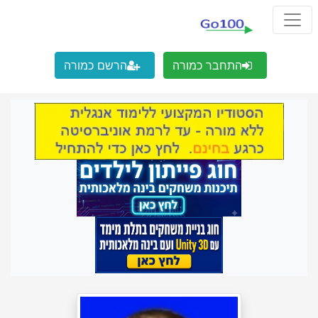
התחבר כמורה
הרשם כמורה