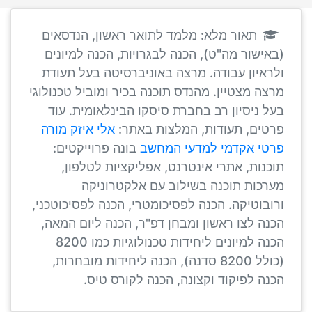
תאור מלא: מלמד לתואר ראשון, הנדסאים
(באישור מה"ט), הכנה לבגרויות, הכנה למיונים
ולראיון עבודה. מרצה באוניברסיטה בעל תעודת
מרצה מצטיין. מהנדס תוכנה בכיר ומוביל טכנולוגי
בעל ניסיון רב בחברת סיסקו הבינלאומית. עוד
פרטים, תעודות, המלצות באתר:
אלי איזק מורה
פרטי אקדמי למדעי המחשב
בונה פרוייקטים:
תוכנות, אתרי אינטרנט, אפליקציות לטלפון,
מערכות תוכנה בשילוב עם אלקטרוניקה
ורובוטיקה. הכנה לפסיכומטרי, הכנה לפסיכוטכני,
הכנה לצו ראשון ומבחן דפ"ר, הכנה ליום המאה,
הכנה למיונים ליחידות טכנולוגיות כמו 8200
(כולל 8200 סדנה), הכנה ליחידות מובחרות,
הכנה לפיקוד וקצונה, הכנה לקורס טיס.