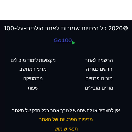
©2026 כל הזכויות שמורות לאתר הולכים-על-100
הרשמה לאתר
מקצועות לימוד מובילים
הרשם כמורה
מדעי המחשב
מורים פרטיים
מתמטיקה
מורים מובילים
שפות
אין להעתיק או להשתמש לצורך אחר בכל חלק של האתר
מדיניות הפרטיות של האתר
תנאי שימוש