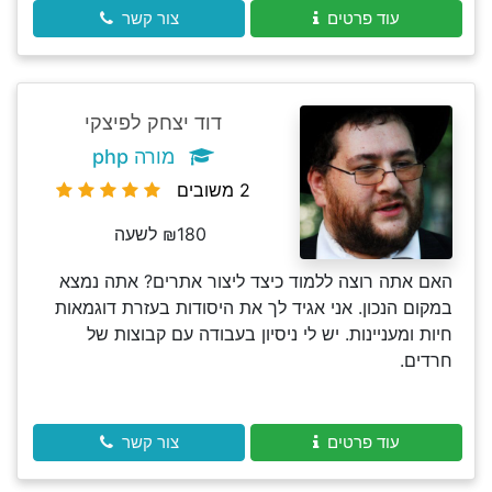
עוד פרטים
צור קשר
דוד יצחק לפיצקי
מורה php
2 משובים
₪180 לשעה
האם אתה רוצה ללמוד כיצד ליצור אתרים? אתה נמצא
במקום הנכון. אני אגיד לך את היסודות בעזרת דוגמאות
חיות ומעניינות. יש לי ניסיון בעבודה עם קבוצות של
חרדים.
עוד פרטים
צור קשר