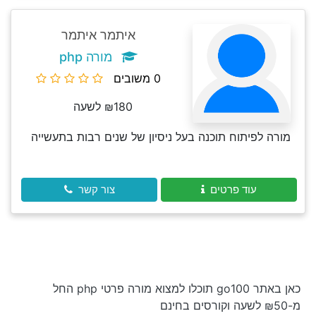
איתמר איתמר
מורה php
0 משובים
₪180 לשעה
מורה לפיתוח תוכנה בעל ניסיון של שנים רבות בתעשייה
עוד פרטים
צור קשר
כאן באתר go100 תוכלו למצוא מורה פרטי php החל
מ-₪50 לשעה וקורסים בחינם