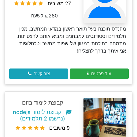
27 משובים
₪280 לשעה
מהנדס תוכנה בעל תואר ראשון במדעי המחשב. מכין
תלמידים וסטודנטים למבחנים ומביא אותם להצטיינות.
מתמחה בתיכנות במגוון של שפות מחשב וטכנולוגיות.
אני איתך בדרך להצליח!
עוד פרטים
צור קשר
קבוצת לימוד בזום
קבוצת לימוד nodejs
(נרשמו 2 תלמידים)
9 משובים