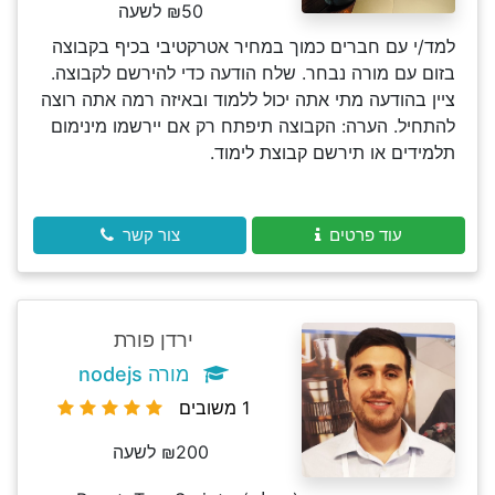
₪50 לשעה
למד/י עם חברים כמוך במחיר אטרקטיבי בכיף בקבוצה
בזום עם מורה נבחר. שלח הודעה כדי להירשם לקבוצה.
ציין בהודעה מתי אתה יכול ללמוד ובאיזה רמה אתה רוצה
להתחיל. הערה: הקבוצה תיפתח רק אם יירשמו מינימום
תלמידים או תירשם קבוצת לימוד.
עוד פרטים
צור קשר
ירדן פורת
מורה nodejs
1 משובים
₪200 לשעה