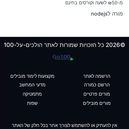
מ-₪50 לשעה וקורסים בחינם
מורה לnodejs
©2026 כל הזכויות שמורות לאתר הולכים-על-100
הרשמה לאתר
מקצועות לימוד מובילים
הרשם כמורה
מדעי המחשב
מורים פרטיים
מתמטיקה
מורים מובילים
שפות
אין להעתיק או להשתמש לצורך אחר בכל חלק של האתר