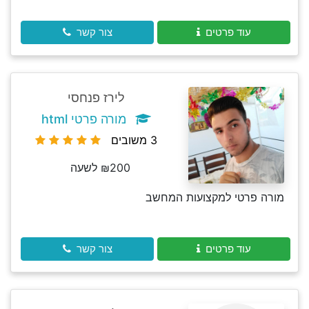
עוד פרטים
צור קשר
לירז פנחסי
מורה פרטי html
3 משובים
₪200 לשעה
מורה פרטי למקצועות המחשב
עוד פרטים
צור קשר