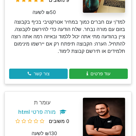
9 משובים
₪50 לשעה
למד/י עם חברים כמוך במחיר אטרקטיבי בכיף בקבוצה
בזום עם מורה נבחר. שלח הודעה כדי להירשם לקבוצה.
ציין בהודעה מתי אתה יכול ללמוד ובאיזה רמה אתה רוצה
להתחיל. הערה: הקבוצה תיפתח רק אם יירשמו מינימום
תלמידים או תירשם קבוצת לימוד.
עוד פרטים
צור קשר
עומר ת
מורה פרטי html
0 משובים
₪130 לשעה