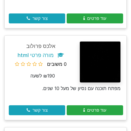
עוד פרטים
צור קשר
אלכס פרולוב
מורה פרטי html
0 משובים
₪190 לשעה
מפתח תוכנה עם נסיון של מעל 10 שנים.
עוד פרטים
צור קשר