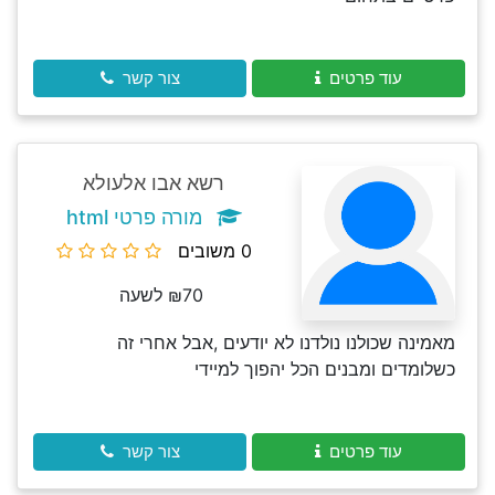
עוד פרטים
צור קשר
רשא אבו אלעולא
מורה פרטי html
0 משובים
₪70 לשעה
מאמינה שכולנו נולדנו לא יודעים ,אבל אחרי זה
כשלומדים ומבנים הכל יהפוך למיידי
עוד פרטים
צור קשר