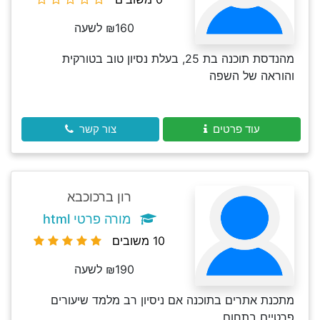
₪160 לשעה
מהנדסת תוכנה בת 25, בעלת נסיון טוב בטורקית
והוראה של השפה
עוד פרטים
צור קשר
רון ברכוכבא
מורה פרטי html
10 משובים
₪190 לשעה
מתכנת אתרים בתוכנה אם ניסיון רב מלמד שיעורים
פרטיים בתחום