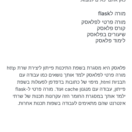
מורה לflask
מורה פרטי לפלאסק
קורס פלאסק
שיעורים בפלאסק
לימוד פלאסק
פלאסק היא מסגרת בשפת התיכנות פייתון ליצירת שרת http
מורה פרטי לפלאסק ילמד אותך נושאים כמו עבודה עם
תבניות html, מיפוי של כתובות בדפדפן לפעולות בשפת
פייתון, עבודה עם מנגנון cache ועוד. מורה פרטי ל-flask
ילמד אותך במסגרת החומר הזה עקרונות תכנות של שרתי
אינטרנט שהם מתאימים לעבודה בשפות תכנות אחרות.