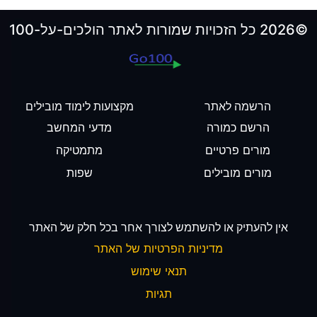
©2026 כל הזכויות שמורות לאתר הולכים-על-100
הרשמה לאתר
מקצועות לימוד מובילים
הרשם כמורה
מדעי המחשב
מורים פרטיים
מתמטיקה
מורים מובילים
שפות
אין להעתיק או להשתמש לצורך אחר בכל חלק של האתר
מדיניות הפרטיות של האתר
תנאי שימוש
תגיות