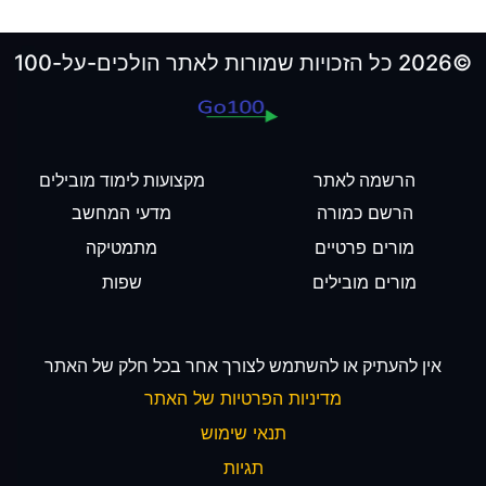
©2026 כל הזכויות שמורות לאתר הולכים-על-100
הרשמה לאתר
מקצועות לימוד מובילים
הרשם כמורה
מדעי המחשב
מורים פרטיים
מתמטיקה
מורים מובילים
שפות
אין להעתיק או להשתמש לצורך אחר בכל חלק של האתר
מדיניות הפרטיות של האתר
תנאי שימוש
תגיות