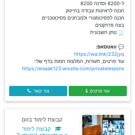
ל-8200 וסדנה 8200
הכנה לראיונות עבודה בהייטק
הכנה לפסיכומטרי ולמבחנים פסיכוטכניים
בונה פרויקטים
🧾 נותן חשבונית
💬
וואטסאפ:
https://wa.link/232jyq
עוד פרטים, תעודות, המלצות חמות בדף שלי:
https://eisaak123.wixsite.com/privatelessons
עוד פרטים
צור קשר
קבוצת לימוד בזום
קבוצת לימוד