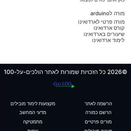
מורה לarduino
מורה פרטי לארדואינו
קורס ארדואינו
שיעורים בארדואינו
לימוד ארדואינו
©2026 כל הזכויות שמורות לאתר הולכים-על-100
הרשמה לאתר
מקצועות לימוד מובילים
הרשם כמורה
מדעי המחשב
מורים פרטיים
מתמטיקה