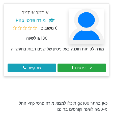
איתמר איתמר
מורה פרטי Php
0 משובים
₪180 לשעה
מורה לפיתוח תוכנה בעל ניסיון של שנים רבות בתעשייה
עוד פרטים
צור קשר
כאן באתר go100 תוכלו למצוא מורה פרטי Php החל
מ-₪50 לשעה וקורסים בחינם