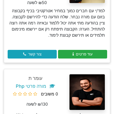
₪50 לשעה
למד/י עם חברים כמוך במחיר אטרקטיבי בכיף בקבוצה
בזום עם מורה נבחר. שלח הודעה כדי להירשם לקבוצה.
ציין בהודעה מתי אתה יכול ללמוד ובאיזה רמה אתה רוצה
להתחיל. הערה: הקבוצה תיפתח רק אם יירשמו מינימום
תלמידים או תירשם קבוצת לימוד.
עוד פרטים
צור קשר
עומר ת
מורה פרטי Php
0 משובים
₪130 לשעה