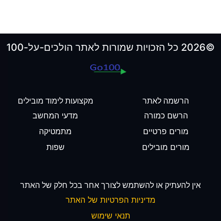
©2026 כל הזכויות שמורות לאתר הולכים-על-100
הרשמה לאתר
מקצועות לימוד מובילים
הרשם כמורה
מדעי המחשב
מורים פרטיים
מתמטיקה
מורים מובילים
שפות
אין להעתיק או להשתמש לצורך אחר בכל חלק של האתר
מדיניות הפרטיות של האתר
תנאי שימוש