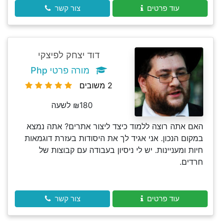
עוד פרטים
צור קשר
דוד יצחק לפיצקי
מורה פרטי Php
2 משובים
₪180 לשעה
האם אתה רוצה ללמוד כיצד ליצור אתרים? אתה נמצא
במקום הנכון. אני אגיד לך את היסודות בעזרת דוגמאות
חיות ומעניינות. יש לי ניסיון בעבודה עם קבוצות של
חרדים.
עוד פרטים
צור קשר