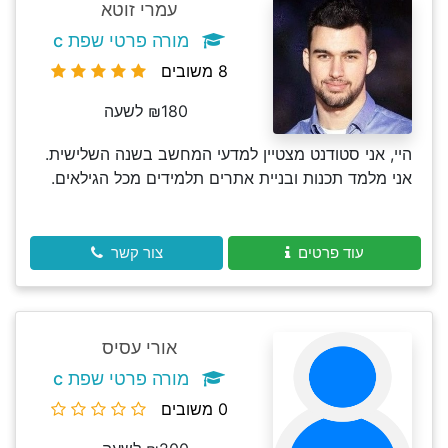
עמרי זוטא
מורה פרטי שפת c
8 משובים
₪180 לשעה
היי, אני סטודנט מצטיין למדעי המחשב בשנה השלישית.
אני מלמד תכנות ובניית אתרים תלמידים מכל הגילאים.
עוד פרטים
צור קשר
אורי עסיס
מורה פרטי שפת c
0 משובים