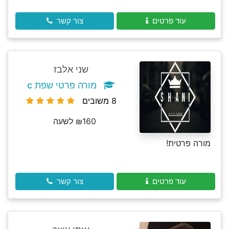
עוד פרטים
צור קשר
שני אלבז
מורה פרטי שפת c
8 משובים
₪160 לשעה
מורה פרטית!
עוד פרטים
צור קשר