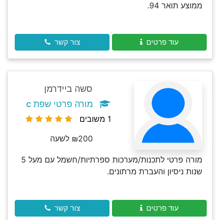
ממוצע תואר 94.
עוד פרטים
צור קשר
סשה ביידרמן
מורה פרטי שפת c
1 משובים
₪200 לשעה
מורה פרטי לתכנות/מערכות ספרתיות/חשמל עם מעל 5
שנות ניסיון והעברת מרתונים.
עוד פרטים
צור קשר