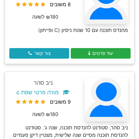
8 משובים
₪180 לשעה
מהנדס תוכנה עם 10 שנות ניסיון (C ופייתון)
עוד פרטים
צור קשר
ניב סהר
מורה פרטי שפת c
9 משובים
₪180 לשעה
ניב סהר, סטודנט להנדסת תוכנה, שנה ג'. סטודנט
להנדסת תוכנה מסיים שנה שלישית, מצטיין דיקן פעמיים