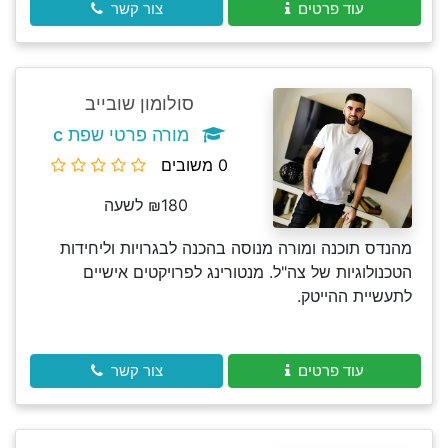
עוד פרטים
צור קשר
סולומון שובייב
מורה פרטי שפת c
0 משובים
₪180 לשעה
מהנדס תוכנה ומורה מנוסה בהכנה לבגרויות וליחידות
הטכנולוגיות של צה"ל. מנטורינג לפרויקטים אישיים
לתעשיית ההייטק.
עוד פרטים
צור קשר