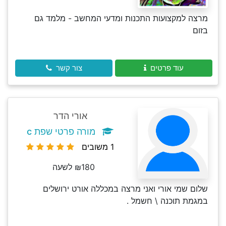
מרצה למקצועות התכנות ומדעי המחשב - מלמד גם
בזום
עוד פרטים
צור קשר
אורי הדר
מורה פרטי שפת c
1 משובים
₪180 לשעה
שלום שמי אורי ואני מרצה במכללה אורט ירושלים
במגמת תוכנה \ חשמל .