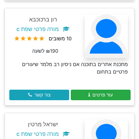
רון ברכוכבא
מורה פרטי שפת c
10 משובים
₪190 לשעה
מתכנת אתרים בתוכנה אם ניסיון רב מלמד שיעורים
פרטיים בתחום
עוד פרטים
צור קשר
ישראל מרטין
מורה פרטי שפת c