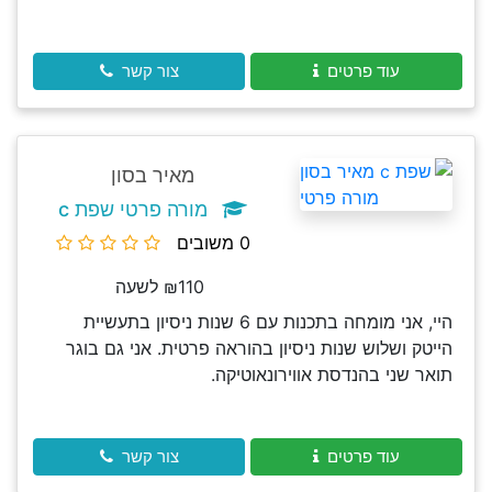
עוד פרטים
צור קשר
מאיר בסון
מורה פרטי שפת c
0 משובים
₪110 לשעה
היי, אני מומחה בתכנות עם 6 שנות ניסיון בתעשיית
הייטק ושלוש שנות ניסיון בהוראה פרטית. אני גם בוגר
תואר שני בהנדסת אווירונאוטיקה.
עוד פרטים
צור קשר