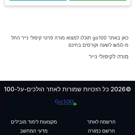
כאן באתר go100 תוכלו למצוא מורה פרטי קיפולי נייר החל
מ-₪50 לשעה וקורסים בחינם
מורה לקיפולי נייר
©2026 כל הזכויות שמורות לאתר הולכים-על-100
הרשמה לאתר
מקצועות לימוד מובילים
הרשם כמורה
מדעי המחשב