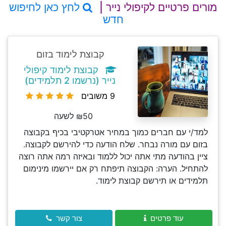
מורים פרטיים לקיפולי נייר |
לחץ כאן לחיפוש
חדש
קבוצת לימוד בזום
קבוצת לימוד קיפולי
נייר (נרשמו 2 תלמידים)
9 משובים
₪50 לשעה
למד/י עם חברים כמוך במחיר אטרקטיבי בכיף בקבוצה
בזום עם מורה נבחר. שלח הודעה כדי להירשם לקבוצה.
ציין בהודעה מתי אתה יכול ללמוד ובאיזה רמה אתה רוצה
להתחיל. הערה: הקבוצה תיפתח רק אם יירשמו מינימום
תלמידים או תירשם קבוצת לימוד.
עוד פרטים
צור קשר