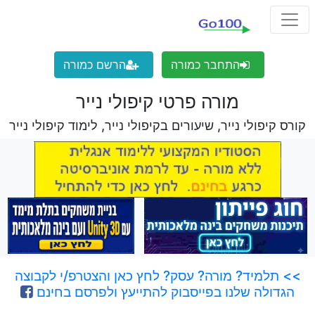
התחבר כמורה
הרשם כמורה
מורה פרטי קיפולי נייר
קורס קיפולי נייר, שיעורים בקיפולי נייר, לימוד קיפולי נייר
>> תלמיד? מורה? עסק? לחץ כאן והצטרפ/י לקבוצה
הגדולה שלנו בפייסבוק להתייעץ ולפרסם בחינם