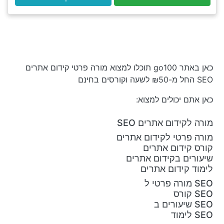
כאן באתר go100 תוכלו למצוא מורה פרטי קידום אתרים
SEO החל מ-₪50 לשעה וקורסים בחינם
כאן אתם יכולים למצוא:
מורה לקידום אתרים SEO
מורה פרטי לקידום אתרים
קורס קידום אתרים
שיעורים בקידום אתרים
לימוד קידום אתרים
SEO מורה פרטי ל
SEO קורס
SEO שיעורים ב
SEO לימוד