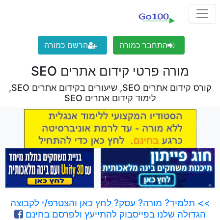
התחבר כמורה
הרשם כמורה
מורה פרטי קידום אתרים SEO
קורס קידום אתרים SEO, שיעורים בקידום אתרים SEO,
לימוד קידום אתרים SEO
>> תלמיד? מורה? עסק? לחץ כאן והצטרפ/י לקבוצה
הגדולה שלנו בפייסבוק להתייעץ ולפרסם בחינם