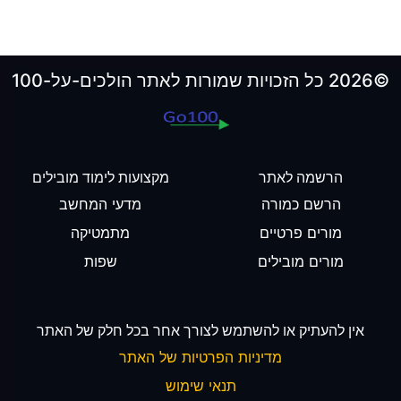
©2026 כל הזכויות שמורות לאתר הולכים-על-100
הרשמה לאתר
מקצועות לימוד מובילים
הרשם כמורה
מדעי המחשב
מורים פרטיים
מתמטיקה
מורים מובילים
שפות
אין להעתיק או להשתמש לצורך אחר בכל חלק של האתר
מדיניות הפרטיות של האתר
תנאי שימוש