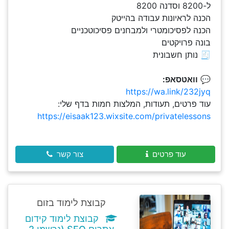
ל-8200 וסדנה 8200
הכנה לראיונות עבודה בהייטק
הכנה לפסיכומטרי ולמבחנים פסיכוטכניים
בונה פרויקטים
🧾 נותן חשבונית
💬
וואטסאפ:
https://wa.link/232jyq
עוד פרטים, תעודות, המלצות חמות בדף שלי:
https://eisaak123.wixsite.com/privatelessons
עוד פרטים
צור קשר
קבוצת לימוד בזום
קבוצת לימוד קידום