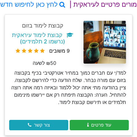
מורים פרטיים לעיראקית |
לחץ כאן לחיפוש חדש
קבוצת לימוד בזום
קבוצת לימוד עיראקית
(נרשמו 2 תלמידים)
9 משובים
₪50 לשעה
למד/י עם חברים כמוך במחיר אטרקטיבי בכיף בקבוצה
בזום עם מורה נבחר. שלח הודעה כדי להירשם לקבוצה.
ציין בהודעה מתי אתה יכול ללמוד ובאיזה רמה אתה רוצה
להתחיל. הערה: הקבוצה תיפתח רק אם יירשמו מינימום
תלמידים או תירשם קבוצת לימוד.
עוד פרטים
צור קשר