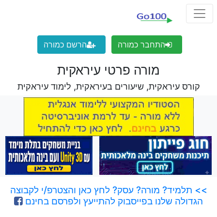
התחבר כמורה
הרשם כמורה
מורה פרטי עיראקית
קורס עיראקית, שיעורים בעיראקית, לימוד עיראקית
>> תלמיד? מורה? עסק? לחץ כאן והצטרפ/י לקבוצה
הגדולה שלנו בפייסבוק להתייעץ ולפרסם בחינם