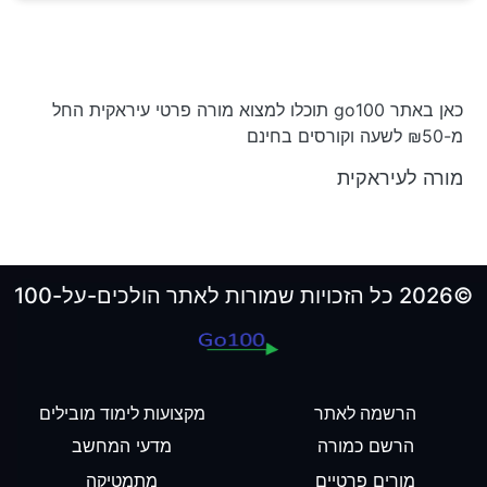
כאן באתר go100 תוכלו למצוא מורה פרטי עיראקית החל
מ-₪50 לשעה וקורסים בחינם
מורה לעיראקית
©2026 כל הזכויות שמורות לאתר הולכים-על-100
הרשמה לאתר
מקצועות לימוד מובילים
הרשם כמורה
מדעי המחשב
מורים פרטיים
מתמטיקה