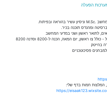
ערכות הפעלה
בהוראה ובפיתוח.
ברסיטה ומהנדס תוכנה בכיר.
אים, לתואר ראשון ושני במדעי המחשב
לל צו ראשון, יום המאה, הכנה ל-8200 וסדנה 8200
ה בהייטק
למבחנים פסיכוטכניים
https
, המלצות חמות בדף שלי:
https://eisaak123.wixsite.c