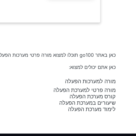
כאן באתר go100 תוכלו למצוא מורה פרטי מערכות הפעלה החל מ-₪50 לשעה וקורסים בחינם
כאן אתם יכולים למצוא:
מורה למערכות הפעלה
מורה פרטי למערכת הפעלה
קורס מערכת הפעלה
שיעורים במערכת הפעלה
לימוד מערכת הפעלה