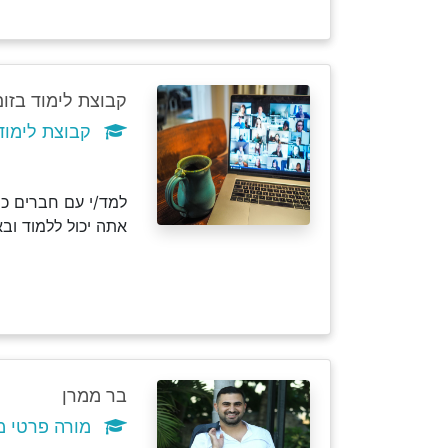
קבוצת לימוד בזום
קבוצת לימוד מער
למד/י עם חברים כמ
אתה יכול ללמוד וב
בר ממרן
מורה פרטי מ