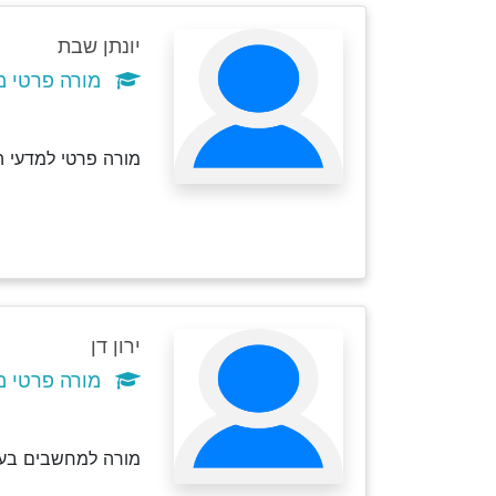
יונתן שבת
מורה פרטי מ
מורה פרטי למדעי המחשב ו
ירון דן
מורה פרטי מ
מורה למחשבים בעל ותק של 20 שנות לימוד בבתי ספר ו