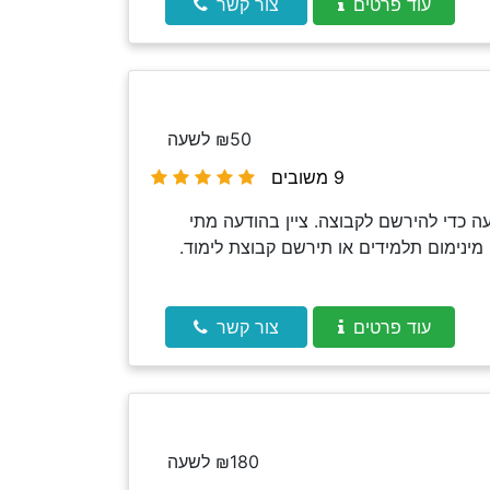
עוד פרטים
צור קשר
₪50 לשעה
9 משובים
 כדי להירשם לקבוצה. ציין בהודעה מתי
מינימום תלמידים או תירשם קבוצת לימוד.
עוד פרטים
צור קשר
₪180 לשעה