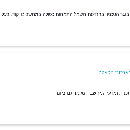
 בוגר הטכניון בהנדסת חשמל התמחות כפולה במחשבים וקוד. בעל ניס
ערכות הפעלה
כנות ומדעי המחשב - מלמד גם בזום