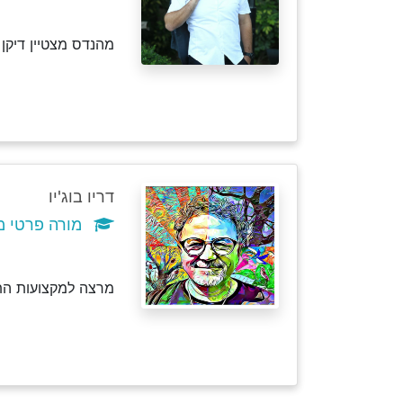
מהנדס מצטיין דיקן
דריו בוג'יו
מורה פרטי מ
מרצה למקצועות הת