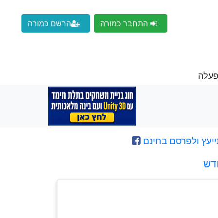
התחבר כמורה
הרשם כמורה
פעלה
ייעץ ולפרסם בחינם
דש