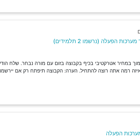
כות הפעלה (נרשמו 2 תלמידים)
וך במחיר אטרקטיבי בכיף בקבוצה בזום עם מורה נבחר. שלח הודעה
איזה רמה אתה רוצה להתחיל. הערה: הקבוצה תיפתח רק אם יירשמו 
ערכות הפעלה