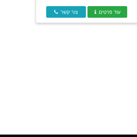
עוד פרטים
צור קשר