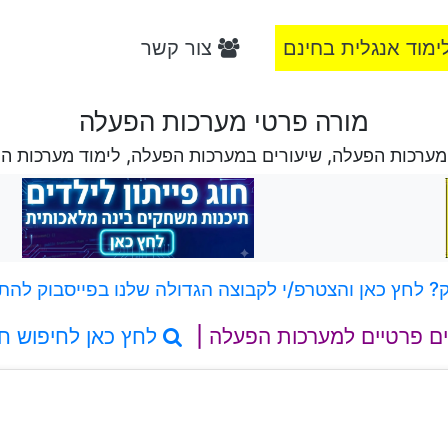
ימוד אנגלית בחינם
צור קשר
מורה פרטי מערכות הפעלה
מערכות הפעלה, שיעורים במערכות הפעלה, לימוד מערכות ה
 לחץ כאן והצטרפ/י לקבוצה הגדולה שלנו בפייסבוק להת
ים פרטיים למערכות הפעלה |
לחץ כאן לחיפוש ח