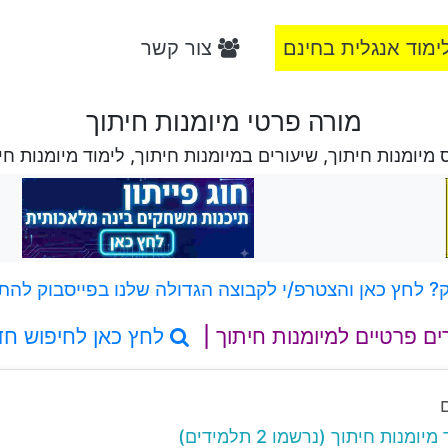
ימוד אנגלית בחינם
צור קשר
מורה פרטי מיומנות חיתוך
 מיומנות חיתוך, שיעורים במיומנות חיתוך, לימוד מיומנות חי
 לחץ כאן והצטרפ/י לקבוצה הגדולה שלנו בפייסבוק להת
ים פרטיים למיומנות חיתוך |
לחץ כאן לחיפוש ח
מנות חיתוך (נרשמו 2 תלמידים)