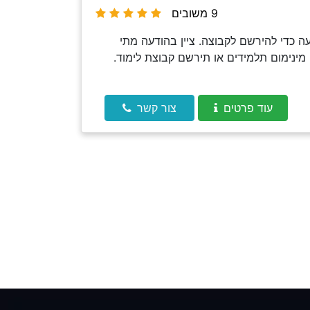
9 משובים
 כדי להירשם לקבוצה. ציין בהודעה מתי
מינימום תלמידים או תירשם קבוצת לימוד.
עוד פרטים
צור קשר