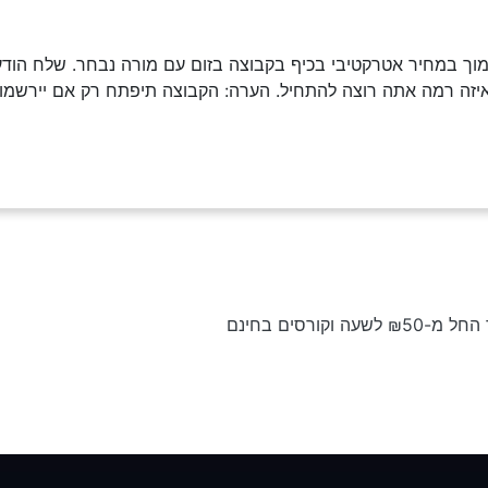
וך במחיר אטרקטיבי בכיף בקבוצה בזום עם מורה נבחר. שלח הודעה
איזה רמה אתה רוצה להתחיל. הערה: הקבוצה תיפתח רק אם יירשמו 