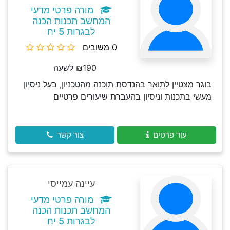
מורה פרטי מדעי
המחשב תכנות הכנה
לבגרות 5 יח
0 משובים
₪190 לשעה
בוגר מצטיין לתואר בהנדסת תוכנה מהטכניון, בעל ניסיון
מעשי בתכנות וניסיון בהעברת שיעורים פרטיים
עוד פרטים
צור קשר
עיינה עמייסי
מורה פרטי מדעי
המחשב תכנות הכנה
לבגרות 5 יח