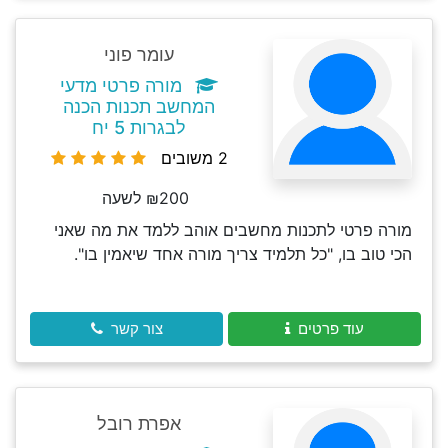
עומר פוני
מורה פרטי מדעי
המחשב תכנות הכנה
לבגרות 5 יח
2 משובים
₪200 לשעה
מורה פרטי לתכנות מחשבים אוהב ללמד את מה שאני
הכי טוב בו, "כל תלמיד צריך מורה אחד שיאמין בו".
עוד פרטים
צור קשר
אפרת רובל