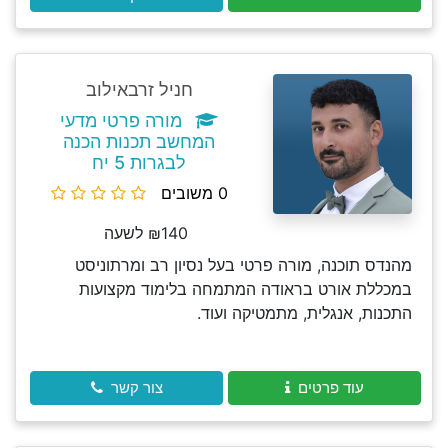
חניל זרבאילוב
מורה פרטי מדעי
המחשב תכנות הכנה
לבגרות 5 יח
0 משובים
₪140 לשעה
מהנדס תוכנה, מורה פרטי בעל נסיון רב ומרתוניסט
במכללת אורט בראודה המתמחה בלימוד מקצועות
התכנות, אנגלית, מתמטיקה ועוד.
עוד פרטים
צור קשר