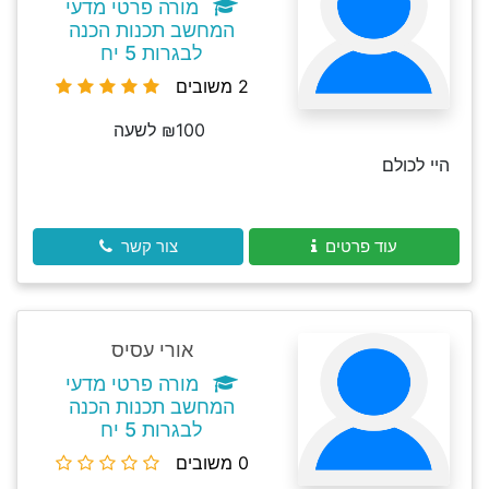
מורה פרטי מדעי
המחשב תכנות הכנה
לבגרות 5 יח
2 משובים
₪100 לשעה
היי לכולם
עוד פרטים
צור קשר
אורי עסיס
מורה פרטי מדעי
המחשב תכנות הכנה
לבגרות 5 יח
0 משובים