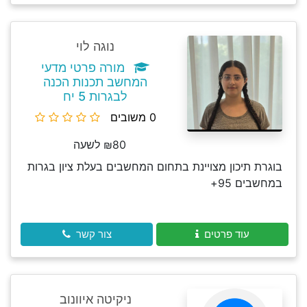
נוגה לוי
מורה פרטי מדעי
המחשב תכנות הכנה
לבגרות 5 יח
0 משובים
₪80 לשעה
בוגרת תיכון מצויינת בתחום המחשבים בעלת ציון בגרות
במחשבים 95+
עוד פרטים
צור קשר
ניקיטה איוונוב