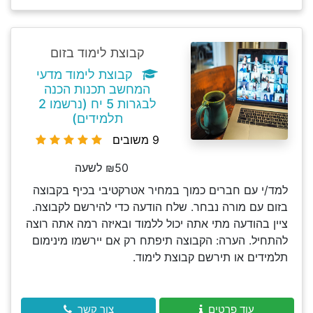
קבוצת לימוד בזום
קבוצת לימוד מדעי
המחשב תכנות הכנה
לבגרות 5 יח (נרשמו 2
תלמידים)
9 משובים
₪50 לשעה
למד/י עם חברים כמוך במחיר אטרקטיבי בכיף בקבוצה
בזום עם מורה נבחר. שלח הודעה כדי להירשם לקבוצה.
ציין בהודעה מתי אתה יכול ללמוד ובאיזה רמה אתה רוצה
להתחיל. הערה: הקבוצה תיפתח רק אם יירשמו מינימום
תלמידים או תירשם קבוצת לימוד.
עוד פרטים
צור קשר