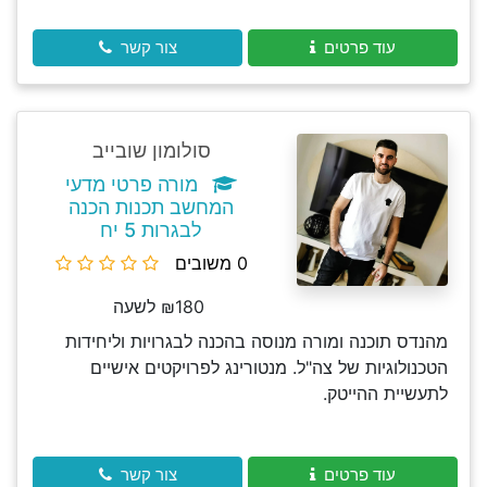
עוד פרטים
צור קשר
סולומון שובייב
מורה פרטי מדעי
המחשב תכנות הכנה
לבגרות 5 יח
0 משובים
₪180 לשעה
מהנדס תוכנה ומורה מנוסה בהכנה לבגרויות וליחידות
הטכנולוגיות של צה"ל. מנטורינג לפרויקטים אישיים
לתעשיית ההייטק.
עוד פרטים
צור קשר