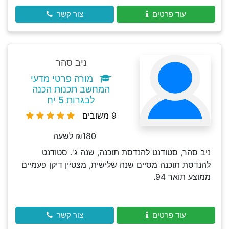
עוד פרטים
צור קשר
ניב סהר
מורה פרטי מדעי
המחשב תכנות הכנה
לבגרות 5 יח
9 משובים
₪180 לשעה
ניב סהר, סטודנט להנדסת תוכנה, שנה ג'. סטודנט
להנדסת תוכנה מסיים שנה שלישית, מצטיין דיקן פעמיים
ממוצע תואר 94.
עוד פרטים
צור קשר