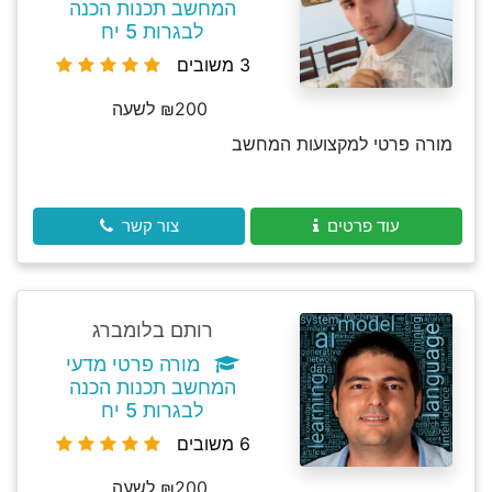
המחשב תכנות הכנה
לבגרות 5 יח
3 משובים
₪200 לשעה
מורה פרטי למקצועות המחשב
עוד פרטים
צור קשר
רותם בלומברג
מורה פרטי מדעי
המחשב תכנות הכנה
לבגרות 5 יח
6 משובים
₪200 לשעה