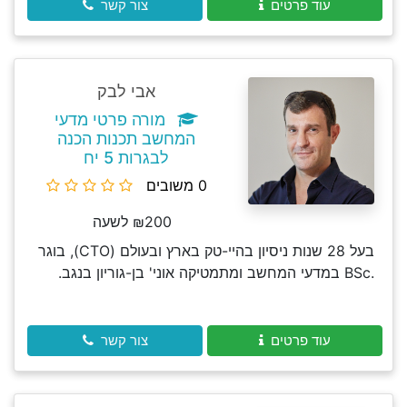
עוד פרטים
צור קשר
אבי לבק
מורה פרטי מדעי
המחשב תכנות הכנה
לבגרות 5 יח
0 משובים
₪200 לשעה
בעל 28 שנות ניסיון בהיי-טק בארץ ובעולם (CTO), בוגר
.BSc במדעי המחשב ומתמטיקה אוני' בן-גוריון בנגב.
עוד פרטים
צור קשר