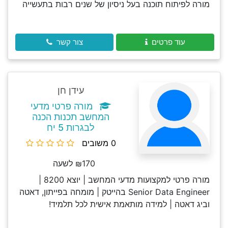
מורה לפיתוח תוכנה בעל ניסיון של שנים רבות בתעשייה
עוד פרטים
צור קשר
עידן חן
מורה פרטי מדעי
המחשב תכנות הכנה
לבגרות 5 יח
0 משובים
₪170 לשעה
מורה פרטי למקצועות מדעי המחשב | יוצא 8200 |
Senior Data Engineer בהייטק | מומחה בפייתון, דאטה
וביג דאטה | למידה מותאמת אישית לכל תלמיד!