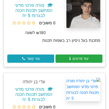
מורה פרטי מדעי
המחשב תכנות הכנה
לבגרות 5 יח
0 משובים
₪180 לשעה
מתכנת בעל ניסיון רב בשפות תכנות
עוד פרטים
צור קשר
עדי בן יהודה
מורה פרטי מדעי
המחשב תכנות הכנה
לבגרות 5 יח
0 משובים