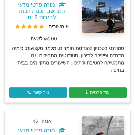
מורה פרטי מדעי
המחשב תכנות הכנה
לבגרות 5 יח
9 משובים
₪200 לשעה
סטודנט בטכניון להנדסת חומרים. מלמד מקצועות: כימיה
מדמ"ח ופיזיקה לתיכון וסטודנטים מתחילים וגם
מתמטיקה לחטיבה ולתיכון. השיעורים מתקיימים בביתי
בחיפה
עוד פרטים
צור קשר
אמיר לוי
מורה פרטי מדעי