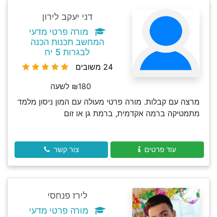
דני יעקב לירון
מורה פרטי מדעי
המחשב תכנות הכנה
לבגרות 5 יח
24 משובים
₪180 לשעה
מרצה עם קבלות. מורה פרטי מעולה עם המון ניסון מלמד
מתמטיקה ברמה אקדמית, ברמת גן או זום
עוד פרטים
צור קשר
לירז פנחסי
מורה פרטי מדעי