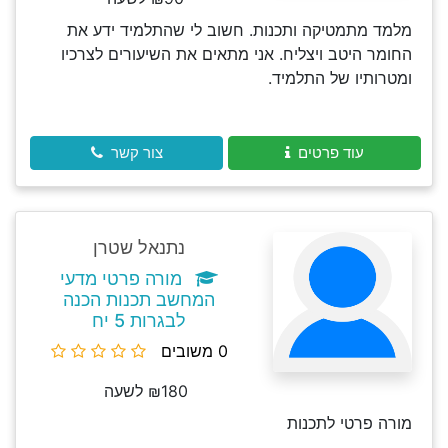
מלמד מתמטיקה ותכנות. חשוב לי שהתלמיד ידע את
החומר היטב ויצליח. אני מתאים את השיעורים לצרכיו
ומטרותיו של התלמיד.
עוד פרטים
צור קשר
נתנאל שטרן
מורה פרטי מדעי
המחשב תכנות הכנה
לבגרות 5 יח
0 משובים
₪180 לשעה
מורה פרטי לתכנות