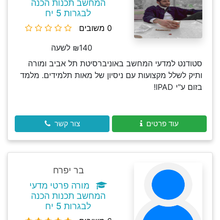
המחשב תכנות הכנה
לבגרות 5 יח
0 משובים
₪140 לשעה
סטודנט למדעי המחשב באוניברסיטת תל אביב ומורה
ותיק לשלל מקצועות עם ניסיון של מאות תלמידים. מלמד
בזום ע"י IPAD!
עוד פרטים
צור קשר
בר יפרח
מורה פרטי מדעי
המחשב תכנות הכנה
לבגרות 5 יח