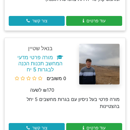
עוד פרטים
צור קשר
בנאל שטיין
מורה פרטי מדעי
המחשב תכנות הכנה
לבגרות 5 יח
0 משובים
₪170 לשעה
מורה פרטי בעל ניסיון עם בגרות מחשבים 5 יחל
בהצטיינות
עוד פרטים
צור קשר