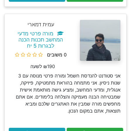
עמית דמארי
מורה פרטי מדעי
המחשב תכנות הכנה
לבגרות 5 יח
0 משובים
₪190 לשעה
אני סטודנט להנדסת חשמל ומורה פרטי מנוסה עם 3
שנות ניסיון. אני מתמחה בהוראת מתמטיקה, פיזיקה,
אנגלית, ומדעי המחשב, ומציע גישה מותאמת אישית
שמבטיחה הבנה מעמיקה והצלחה בלימודים. אם אתם
מחפשים מורה שמבין את האתגרים שלכם ומביא
תוצאות, אתם במקום הנכון.