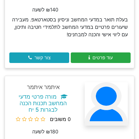
₪140 לשעה
בעלת תואר במדעי המחשב וניסיון בסטארטאפ. מעבירה
שיעורים פרטיים במדעי המחשב לתלמידי חטיבה ותיכון,
עם ליווי אישי והכנה למבחנים!
עוד פרטים
צור קשר
איתמר איתמר
מורה פרטי מדעי
המחשב תכנות הכנה
לבגרות 5 יח
0 משובים
₪180 לשעה