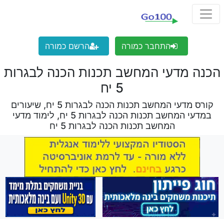
התחבר כמורה
הרשם כמורה
הכנה מדעי המחשב תכנות הכנה לבגרות
5 יח
קורס מדעי המחשב תכנות הכנה לבגרות 5 יח, שיעורים
במדעי המחשב תכנות הכנה לבגרות 5 יח, לימוד מדעי
המחשב תכנות הכנה לבגרות 5 יח