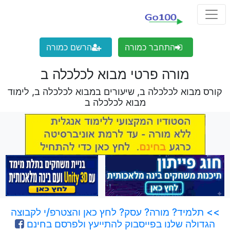
התחבר כמורה
הרשם כמורה
מורה פרטי מבוא לכלכלה ב
קורס מבוא לכלכלה ב, שיעורים במבוא לכלכלה ב, לימוד
מבוא לכלכלה ב
>> תלמיד? מורה? עסק? לחץ כאן והצטרפ/י לקבוצה
הגדולה שלנו בפייסבוק להתייעץ ולפרסם בחינם