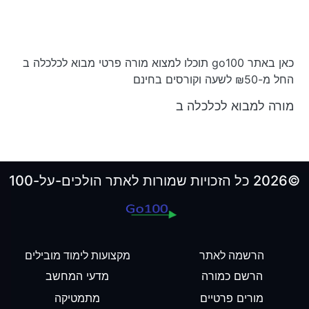
כאן באתר go100 תוכלו למצוא מורה פרטי מבוא לכלכלה ב
החל מ-₪50 לשעה וקורסים בחינם
מורה למבוא לכלכלה ב
©2026 כל הזכויות שמורות לאתר הולכים-על-100
הרשמה לאתר
מקצועות לימוד מובילים
הרשם כמורה
מדעי המחשב
מורים פרטיים
מתמטיקה