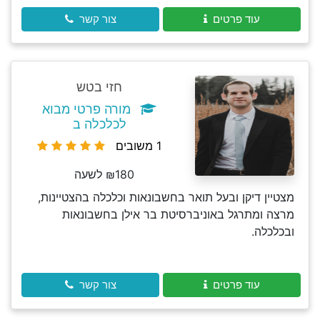
עוד פרטים
צור קשר
חזי בטש
מורה פרטי מבוא
לכלכלה ב
1 משובים
₪180 לשעה
מצטיין דיקן ובעל תואר בחשבונאות וכלכלה בהצטיינות,
מרצה ומתרגל באוניברסיטת בר אילן בחשבונאות
ובכלכלה.
עוד פרטים
צור קשר