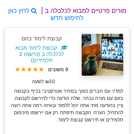
מורים פרטיים למבוא לכלכלה ב |
לחץ כאן
לחיפוש חדש
קבוצת לימוד בזום
קבוצת לימוד מבוא
לכלכלה ב (נרשמו 2
תלמידים)
9 משובים
₪50 לשעה
למד/י עם חברים כמוך במחיר אטרקטיבי בכיף בקבוצה
בזום עם מורה נבחר. שלח הודעה כדי להירשם לקבוצה.
ציין בהודעה מתי אתה יכול ללמוד ובאיזה רמה אתה רוצה
להתחיל. הערה: הקבוצה תיפתח רק אם יירשמו מינימום
תלמידים או תירשם קבוצת לימוד.