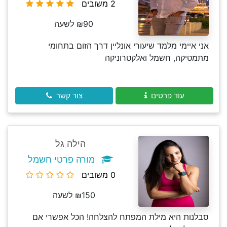
2 משובים
₪90 לשעה
אני איימי מלמד שיעורי אונליין דרך הזום בתחומי
מתמטיקה, חשמל ואלקטרוניקה
עוד פרטים
צור קשר
הילה גל
מורה פרטי חשמל
0 משובים
₪150 לשעה
סבלנות היא מילת המפתח להצלחה! הכל אפשרי אם