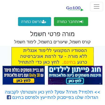
התחבר כמורה
הרשם כמורה
מורה פרטי חשמל
קורס חשמל, שיעורים בחשמל, לימוד חשמל
>> תלמיד? מורה? עסק? לחץ כאן והצטרפ/י לקבוצה
הגדולה שלנו בפייסבוק להתייעץ ולפרסם בחינם