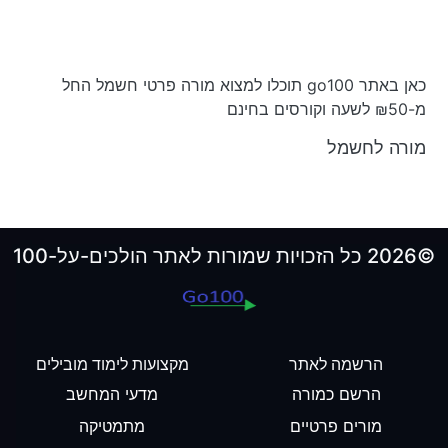
כאן באתר go100 תוכלו למצוא מורה פרטי חשמל החל
מ-₪50 לשעה וקורסים בחינם
מורה לחשמל
©2026 כל הזכויות שמורות לאתר הולכים-על-100
הרשמה לאתר
מקצועות לימוד מובילים
הרשם כמורה
מדעי המחשב
מורים פרטיים
מתמטיקה