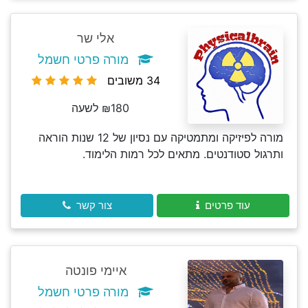
אלי שר
מורה פרטי חשמל
34 משובים
₪180 לשעה
מורה לפיזיקה ומתמטיקה עם נסיון של 12 שנות הוראה
ותרגול סטודנטים. מתאים לכל רמות הלימוד.
עוד פרטים
צור קשר
איימי פונטה
מורה פרטי חשמל