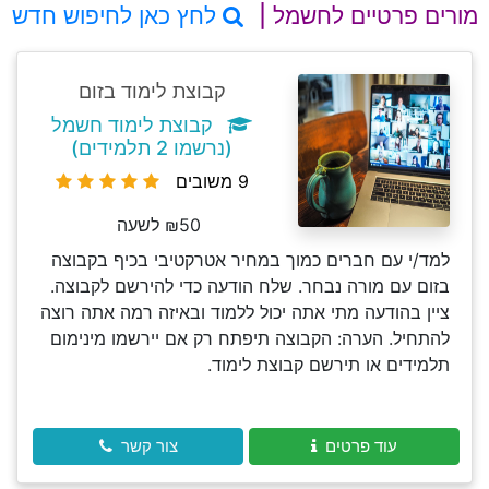
מורים פרטיים לחשמל |
לחץ כאן לחיפוש חדש
קבוצת לימוד בזום
קבוצת לימוד חשמל
(נרשמו 2 תלמידים)
9 משובים
₪50 לשעה
למד/י עם חברים כמוך במחיר אטרקטיבי בכיף בקבוצה
בזום עם מורה נבחר. שלח הודעה כדי להירשם לקבוצה.
ציין בהודעה מתי אתה יכול ללמוד ובאיזה רמה אתה רוצה
להתחיל. הערה: הקבוצה תיפתח רק אם יירשמו מינימום
תלמידים או תירשם קבוצת לימוד.
עוד פרטים
צור קשר