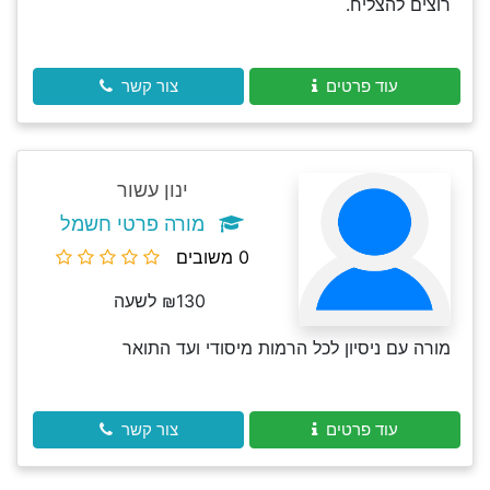
רוצים להצליח.
עוד פרטים
צור קשר
ינון עשור
מורה פרטי חשמל
0 משובים
₪130 לשעה
מורה עם ניסיון לכל הרמות מיסודי ועד התואר
עוד פרטים
צור קשר