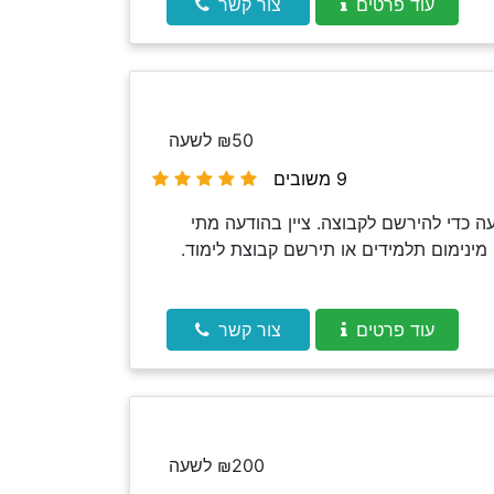
עוד פרטים
צור קשר
₪50 לשעה
9 משובים
 כדי להירשם לקבוצה. ציין בהודעה מתי
מינימום תלמידים או תירשם קבוצת לימוד.
עוד פרטים
צור קשר
₪200 לשעה