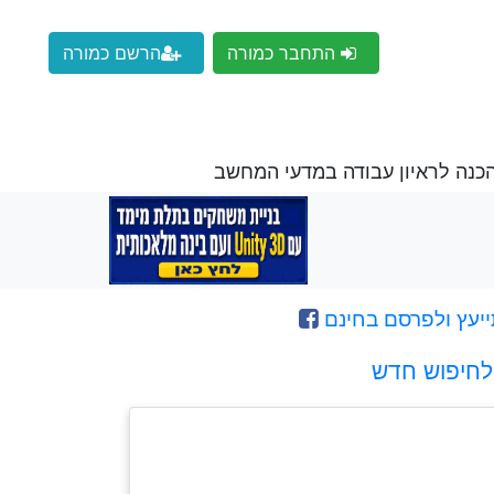
התחבר כמורה
הרשם כמורה
הכנה לראיון עבודה במדעי המחשב
ייעץ ולפרסם בחינם
לחיפוש חדש