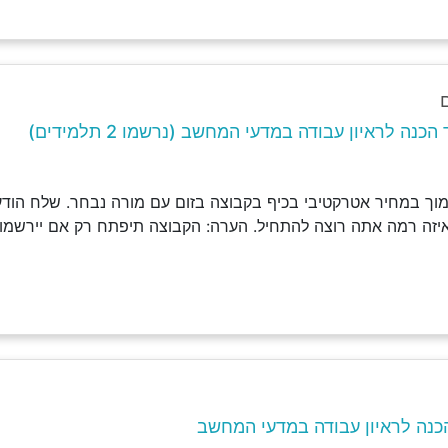
נה לראיון עבודה במדעי המחשב (נרשמו 2 תלמידים)
וך במחיר אטרקטיבי בכיף בקבוצה בזום עם מורה נבחר. שלח הודעה
איזה רמה אתה רוצה להתחיל. הערה: הקבוצה תיפתח רק אם יירשמו 
כנה לראיון עבודה במדעי המחשב