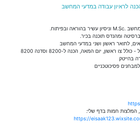
כנה לראיון עבודה במדעי המחשב
בהוראה ובפיתוח.
ברסיטה ומהנדס תוכנה בכיר.
אים, לתואר ראשון ושני במדעי המחשב
לל צו ראשון, יום המאה, הכנה ל-8200 וסדנה 8200
ה בהייטק
למבחנים פסיכוטכניים
https
, המלצות חמות בדף שלי:
https://eisaak123.wixsite.c