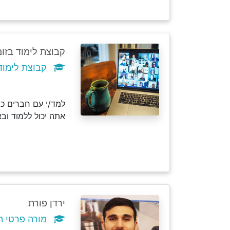
קבוצת לימוד בזום
קבוצת לימוד הכ
למד/י עם חברים כמ
אתה יכול ללמוד וב
ירדן פורת
מורה פרטי ה