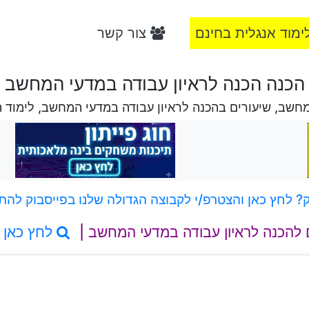
ימוד אנגלית בחינם
צור קשר
הכנה הכנה לראיון עבודה במדעי המחשב
מחשב, שיעורים בהכנה לראיון עבודה במדעי המחשב, לימוד 
 לחץ כאן והצטרפ/י לקבוצה הגדולה שלנו בפייסבוק להת
 להכנה לראיון עבודה במדעי המחשב |
לחץ כאן 