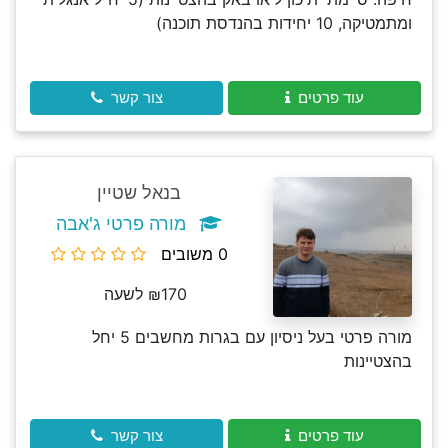
ומתמטיקה, 10 יחידות בהנדסת תוכנה)
עוד פרטים
צור קשר
בנאל שטיין
מורה פרטי ג'אבה
0 משובים
₪170 לשעה
מורה פרטי בעל ניסיון עם בגרות מחשבים 5 יחל
בהצטיינות
עוד פרטים
צור קשר