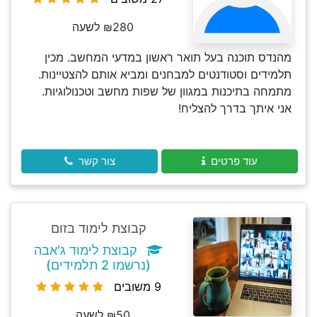
₪280 לשעה
מהנדס תוכנה בעל תואר ראשון במדעי המחשב. מכין
תלמידים וסטודנטים למבחנים ומביא אותם להצטיינות.
מתמחה בתיכנות במגוון של שפות מחשב וטכנולוגיות.
אני איתך בדרך להצליח!
עוד פרטים
צור קשר
קבוצת לימוד בזום
קבוצת לימוד ג'אבה
(נרשמו 2 תלמידים)
9 משובים
₪50 לשעה