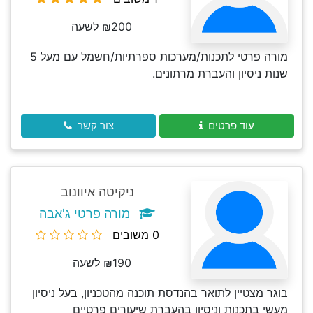
₪200 לשעה
מורה פרטי לתכנות/מערכות ספרתיות/חשמל עם מעל 5
שנות ניסיון והעברת מרתונים.
עוד פרטים
צור קשר
ניקיטה איוונוב
מורה פרטי ג'אבה
0 משובים
₪190 לשעה
בוגר מצטיין לתואר בהנדסת תוכנה מהטכניון, בעל ניסיון
מעשי בתכנות וניסיון בהעברת שיעורים פרטיים