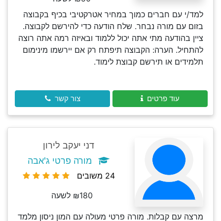
למד/י עם חברים כמוך במחיר אטרקטיבי בכיף בקבוצה
בזום עם מורה נבחר. שלח הודעה כדי להירשם לקבוצה.
ציין בהודעה מתי אתה יכול ללמוד ובאיזה רמה אתה רוצה
להתחיל. הערה: הקבוצה תיפתח רק אם יירשמו מינימום
תלמידים או תירשם קבוצת לימוד.
עוד פרטים
צור קשר
דני יעקב לירון
מורה פרטי ג'אבה
24 משובים
₪180 לשעה
מרצה עם קבלות. מורה פרטי מעולה עם המון ניסון מלמד