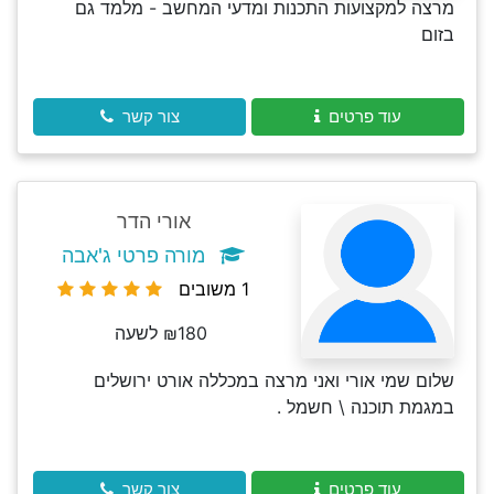
מרצה למקצועות התכנות ומדעי המחשב - מלמד גם
בזום
עוד פרטים
צור קשר
אורי הדר
מורה פרטי ג'אבה
1 משובים
₪180 לשעה
שלום שמי אורי ואני מרצה במכללה אורט ירושלים
במגמת תוכנה \ חשמל .
עוד פרטים
צור קשר