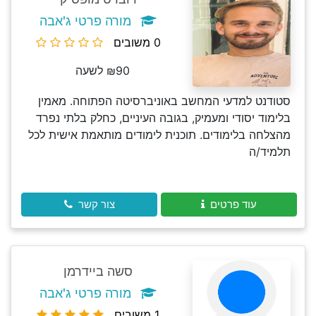
מורה פרטי ג'אבה
0 משובים
₪90 לשעה
סטודנט למדעי המחשב באוניברסיטה הפתוחה. מאמין
בלימוד יסודי ומעמיק, בגובה העיניים, כחלק בלתי נפרד
מהצלחה בלימודים. תוכנית לימודים מותאמת אישית לכל
תלמיד/ה
עוד פרטים
צור קשר
סשה ביידרמן
מורה פרטי ג'אבה
1 משובים