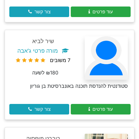
עוד פרטים
צור קשר
שיר לביא
מורה פרטי ג'אבה
7 משובים
₪180 לשעה
סטודנטית להנדסת תוכנה באונברסיטת בן גוריון
עוד פרטים
צור קשר
רוברט מופסיק