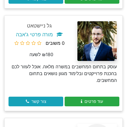
גל ניישטאט
מורה פרטי ג'אבה
0 משובים
₪180 לשעה
עוסק בתחום המחשבים במשרה מלאה. אוכל לעזור לכם
בהכנת פרוייקטים ובלימוד מגוון נושאים בתחום
המחשבים.
עוד פרטים
צור קשר