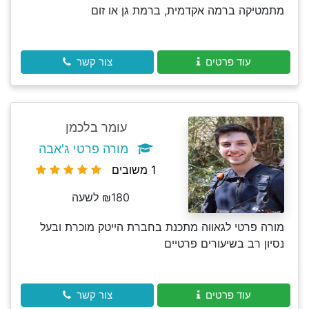
מתמטיקה ברמה אקדמית, ברמת גן או זום
עוד פרטים
צור קשר
עומר בלכמן
מורה פרטי ג'אבה
1 משובים
₪180 לשעה
מורה פרטי לגאווה מתכנת בחברת הייטק מוכרת ובעל
נסיון רב בשיעורים פרטיים
עוד פרטים
צור קשר