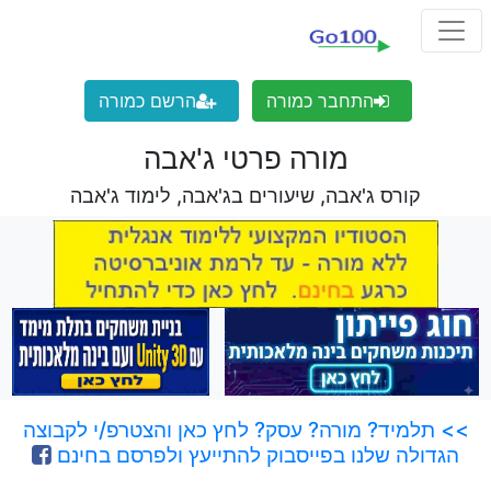
התחבר כמורה
הרשם כמורה
מורה פרטי ג'אבה
קורס ג'אבה, שיעורים בג'אבה, לימוד ג'אבה
>> תלמיד? מורה? עסק? לחץ כאן והצטרפ/י לקבוצה
הגדולה שלנו בפייסבוק להתייעץ ולפרסם בחינם