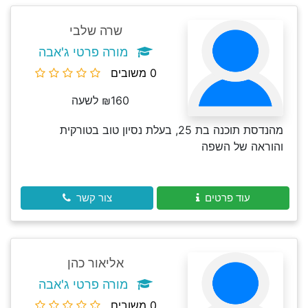
שרה שלבי
מורה פרטי ג'אבה
0 משובים
₪160 לשעה
מהנדסת תוכנה בת 25, בעלת נסיון טוב בטורקית
והוראה של השפה
עוד פרטים
צור קשר
אליאור כהן
מורה פרטי ג'אבה
0 משובים