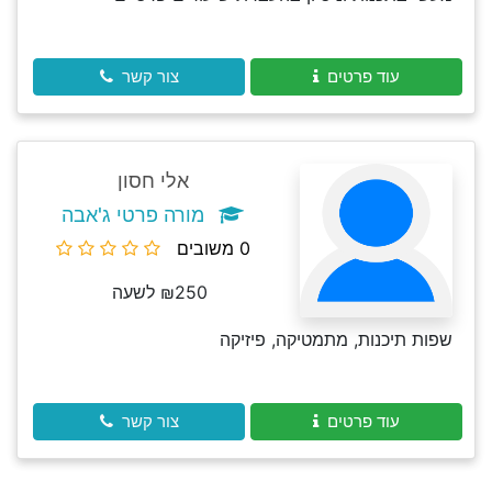
עוד פרטים
צור קשר
אלי חסון
מורה פרטי ג'אבה
0 משובים
₪250 לשעה
שפות תיכנות, מתמטיקה, פיזיקה
עוד פרטים
צור קשר