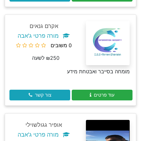
אקרם גנאים
מורה פרטי ג'אבה
0 משובים
₪250 לשעה
מומחה בסייבר ואבטחת מידע
עוד פרטים
צור קשר
אופיר גגולשוילי
מורה פרטי ג'אבה