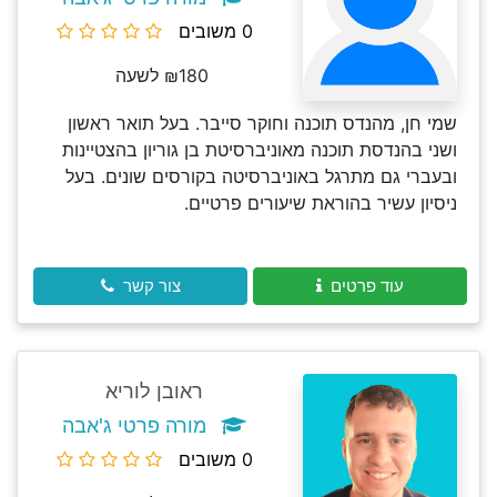
0 משובים
₪180 לשעה
שמי חן, מהנדס תוכנה וחוקר סייבר. בעל תואר ראשון
ושני בהנדסת תוכנה מאוניברסיטת בן גוריון בהצטיינות
ובעברי גם מתרגל באוניברסיטה בקורסים שונים. בעל
ניסיון עשיר בהוראת שיעורים פרטיים.
עוד פרטים
צור קשר
ראובן לוריא
מורה פרטי ג'אבה
0 משובים