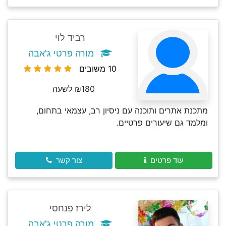
רביד לוי
מורה פרטי ג'אבה
10 משובים
₪180 לשעה
מתכנת אתרים ותוכנה עם ניסיון רב, עצמאי בתחום,
ומלמד גם שיעורים פרטיים.
עוד פרטים
צור קשר
לירז פנחסי
מורה פרטי ג'אבה