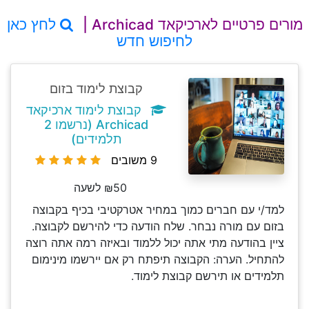
מורים פרטיים לארכיקאד Archicad |
לחץ כאן
לחיפוש חדש
קבוצת לימוד בזום
קבוצת לימוד ארכיקאד
Archicad (נרשמו 2
תלמידים)
9 משובים
₪50 לשעה
למד/י עם חברים כמוך במחיר אטרקטיבי בכיף בקבוצה
בזום עם מורה נבחר. שלח הודעה כדי להירשם לקבוצה.
ציין בהודעה מתי אתה יכול ללמוד ובאיזה רמה אתה רוצה
להתחיל. הערה: הקבוצה תיפתח רק אם יירשמו מינימום
תלמידים או תירשם קבוצת לימוד.