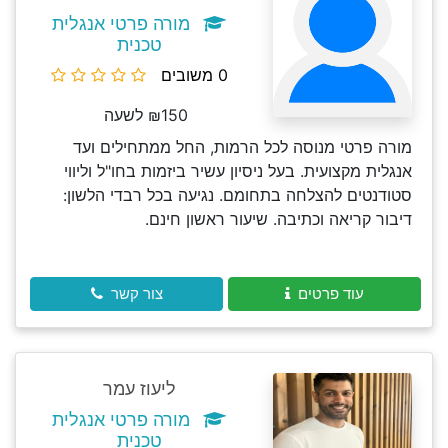
מורה פרטי אנגלית
טכנית
0 משובים
₪150 לשעה
מורה פרטי מנוסה לכל הרמות, החל ממתחילים ועד
אנגלית מקצועית. בעל ניסיון עשיר ביזמות בחו"ל וליווי
סטודנטים להצלחה בתחומם. נגיעה בכל רבדי הלשון:
דיבור קריאה וכתיבה. שיעור ראשון חינם.
עוד פרטים
צור קשר
ליעוז עמר
מורה פרטי אנגלית
טכנית