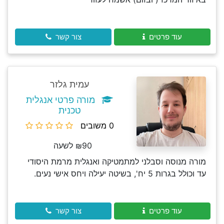
עוד פרטים
צור קשר
עמית גלזר
מורה פרטי אנגלית
טכנית
0 משובים
₪90 לשעה
מורה מנוסה וסבלני למתמטיקה ואנגלית מרמת היסודי
עד וכולל בגרות 5 יח', בשיטה יעילה ויחס אישי נעים.
עוד פרטים
צור קשר