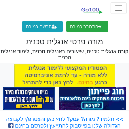
התחבר כמורה
הרשם כמורה
מורה פרטי אנגלית טכנית
קורס אנגלית טכנית, שיעורים באנגלית טכנית, לימוד אנגלית
טכנית
>> תלמיד? מורה? עסק? לחץ כאן והצטרפ/י לקבוצה
הגדולה שלנו בפייסבוק להתייעץ ולפרסם בחינם