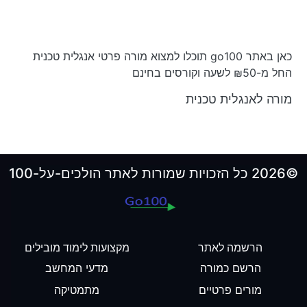
כאן באתר go100 תוכלו למצוא מורה פרטי אנגלית טכנית
החל מ-₪50 לשעה וקורסים בחינם
מורה לאנגלית טכנית
©2026 כל הזכויות שמורות לאתר הולכים-על-100
הרשמה לאתר
מקצועות לימוד מובילים
הרשם כמורה
מדעי המחשב
מורים פרטיים
מתמטיקה