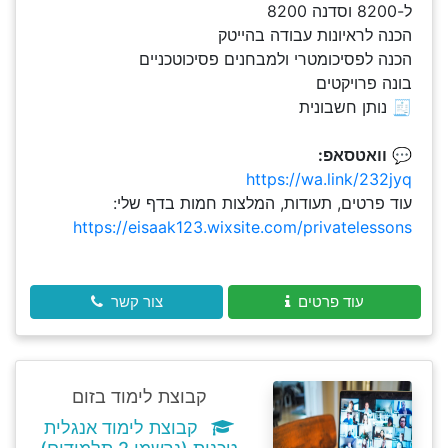
ל-8200 וסדנה 8200
הכנה לראיונות עבודה בהייטק
הכנה לפסיכומטרי ולמבחנים פסיכוטכניים
בונה פרויקטים
🧾 נותן חשבונית
💬
וואטסאפ:
https://wa.link/232jyq
עוד פרטים, תעודות, המלצות חמות בדף שלי:
https://eisaak123.wixsite.com/privatelessons
עוד פרטים
צור קשר
קבוצת לימוד בזום
קבוצת לימוד אנגלית