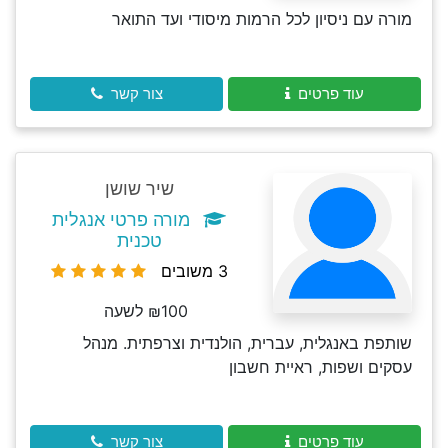
מורה עם ניסיון לכל הרמות מיסודי ועד התואר
עוד פרטים
צור קשר
שיר שושן
מורה פרטי אנגלית
טכנית
3 משובים
₪100 לשעה
שותפת באנגלית, עברית, הולנדית וצרפתית. מנהל
עסקים ושפות, ראיית חשבון
עוד פרטים
צור קשר