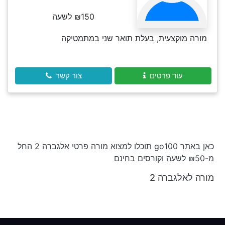
₪150 לשעה
מורה מוקצעית, בעלת תואר שני במתמטיקה
עוד פרטים
צור קשר
כאן באתר go100 תוכלו למצוא מורה פרטי אלגברה 2 החל
מ-₪50 לשעה וקורסים בחינם
מורה לאלגברה 2