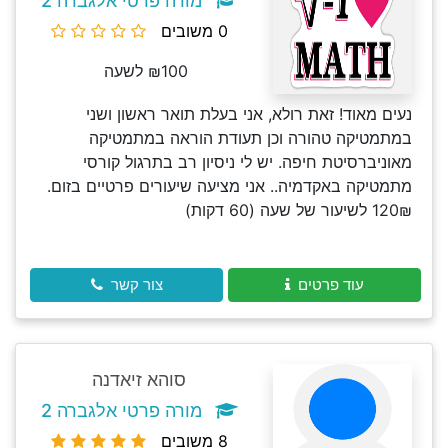
מורה פרטי אלגברה 2
0 משובים
₪100 לשעה
נעים מאוד! זאת רולא, אני בעלת תואר ראשון ושני
במתמטיקה טהורה וכן תעודת הוראה במתמטיקה
מאוניברסיטת חיפה. יש לי ניסיון רב בתרגול קורסי
מתמטיקה באקדמיה.. אני מציעה שיעורים פרטיים בזום.
120₪ לשיעור של שעה (60 דקות)
עוד פרטים
צור קשר
סוהא זיאדנה
מורה פרטי אלגברה 2
8 משובים