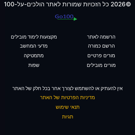
©2026 כל הזכויות שמורות לאתר הולכים-על-100
הרשמה לאתר
מקצועות לימוד מובילים
הרשם כמורה
מדעי המחשב
מורים פרטיים
מתמטיקה
מורים מובילים
שפות
אין להעתיק או להשתמש לצורך אחר בכל חלק של האתר
מדיניות הפרטיות של האתר
תנאי שימוש
תגיות