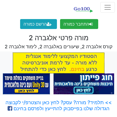
התחבר כמורה
הרשם כמורה
מורה פרטי אלגברה 2
קורס אלגברה 2, שיעורים באלגברה 2, לימוד אלגברה 2
>> תלמיד? מורה? עסק? לחץ כאן והצטרפ/י לקבוצה
הגדולה שלנו בפייסבוק להתייעץ ולפרסם בחינם