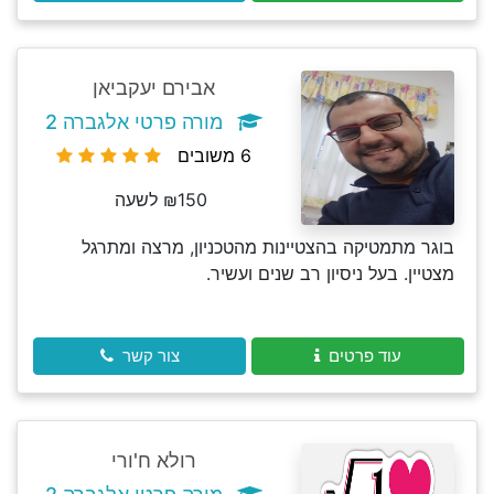
אבירם יעקביאן
מורה פרטי אלגברה 2
6 משובים
₪150 לשעה
בוגר מתמטיקה בהצטיינות מהטכניון, מרצה ומתרגל
מצטיין. בעל ניסיון רב שנים ועשיר.
עוד פרטים
צור קשר
רולא ח'ורי