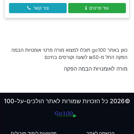
עוד פרטים
צור קשר
כאן באתר go100 תוכלו למצוא מורה פרטי אומנויות הבמה
הפקה החל מ-₪50 לשעה וקורסים בחינם
מורה לאומנויות הבמה הפקה
©2026 כל הזכויות שמורות לאתר הולכים-על-100
הרשמה לאתר
מקצועות לימוד מובילים