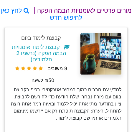
מורים פרטיים לאומנויות הבמה הפקה |
לחץ כאן
לחיפוש חדש
קבוצת לימוד בזום
קבוצת לימוד אומנויות
הבמה הפקה (נרשמו 2
תלמידים)
9 משובים
₪50 לשעה
למד/י עם חברים כמוך במחיר אטרקטיבי בכיף בקבוצה
בזום עם מורה נבחר. שלח הודעה כדי להירשם לקבוצה.
ציין בהודעה מתי אתה יכול ללמוד ובאיזה רמה אתה רוצה
להתחיל. הערה: הקבוצה תיפתח רק אם יירשמו מינימום
תלמידים או תירשם קבוצת לימוד.