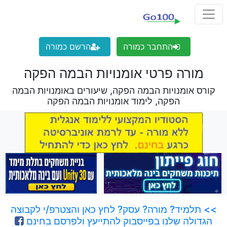
התחבר כמורה
הרשם כמורה
מורה פרטי אומנויות הבמה הפקה
קורס אומנויות הבמה הפקה, שיעורים באומנויות הבמה
הפקה, לימוד אומנויות הבמה הפקה
>> תלמיד? מורה? עסק? לחץ כאן והצטרפ/י לקבוצה
הגדולה שלנו בפייסבוק להתייעץ ולפרסם בחינם