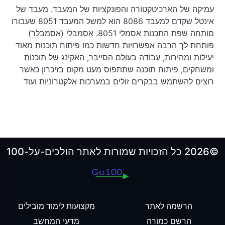
עמיקה של הארכיטקטורה והפונקציות של המעבד. מעבד של
אינטל שקדם למעבד 8086 הוא למשל המעבד 8051 שעבורו
םותחה שפת התכנות אסמלי 8051. אסמבלי (אסמבלר)
פותחת לך הרבה אפשרויות חדשות כמו פיתוח תוכנות מאוד
יעילות ומהירות, עבודה בעולם הסייבר, האקינג של תוכנות
ומשחקים, פיתוח תוכנה שתתפוס מעט מקום בזיכרון כאשר
רוצים להשתמש בבקרים זולים במערכות אלקטרוניות ועוד
©2026 כל הזכויות שמורות לאתר הולכים-על-100
הרשמה לאתר
מקצועות לימוד מובילים
הרשם כמורה
מדעי המחשב