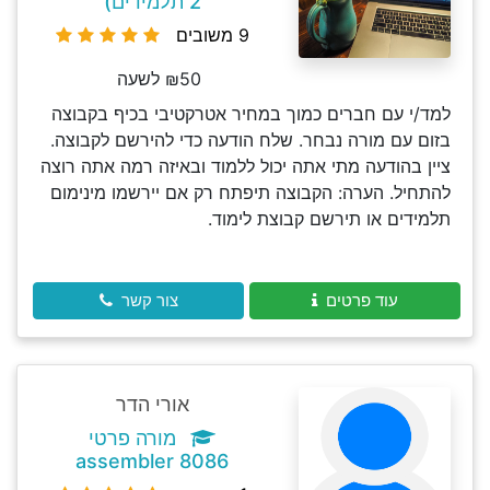
2 תלמידים)
9 משובים
₪50 לשעה
למד/י עם חברים כמוך במחיר אטרקטיבי בכיף בקבוצה
בזום עם מורה נבחר. שלח הודעה כדי להירשם לקבוצה.
ציין בהודעה מתי אתה יכול ללמוד ובאיזה רמה אתה רוצה
להתחיל. הערה: הקבוצה תיפתח רק אם יירשמו מינימום
תלמידים או תירשם קבוצת לימוד.
עוד פרטים
צור קשר
אורי הדר
מורה פרטי
assembler 8086