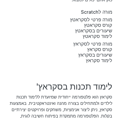
מורה לScratch
מורה פרטי לסקראטץ
קורס סקראטץ
שיעורים בסקראטץ
לימוד סקראטץ
מורה פרטי לסקראץ
קורס סקראץ
שיעורים בסקראץ
לימוד סקראץ
לימוד תכנות בסקראץ'
סקראץ הוא פלטפורמה ייחודית שמיועדת ללימוד תכנות
לילדים ולמתחילים בצורה מהנה ואינטראקטיבית. באמצעות
סקראץ, ניתן ליצור אנימציות, משחקים ופרויקטים יצירתיים
בקלות. הפלטפורמה מתמקדת בפיתוח חשיבה לוגית,