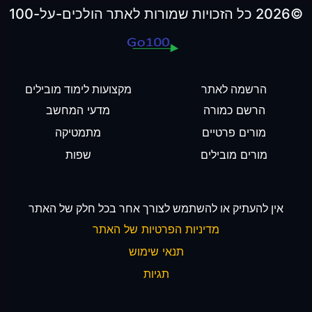
©2026 כל הזכויות שמורות לאתר הולכים-על-100
הרשמה לאתר
מקצועות לימוד מובילים
הרשם כמורה
מדעי המחשב
מורים פרטיים
מתמטיקה
מורים מובילים
שפות
אין להעתיק או להשתמש לצורך אחר בכל חלק של האתר
מדיניות הפרטיות של האתר
תנאי שימוש
תגיות