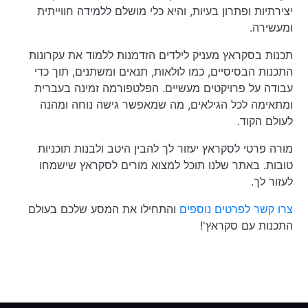
יצירתיות ופתרון בעיות, והיא כלי מושלם ללמידה חווייתית
ומעשירה.
תכנות בסקראץ מעניק לילדים הזדמנות ללמוד את עקרונות
התכנות הבסיסיים, כמו לולאות, תנאים ומשתנים, תוך כדי
עבודה על פרויקטים מעשיים. הפלטפורמה זמינה בעברית
ומתאימה לכל הגילאים, מה שמאפשר גישה נוחה ומהנה
לעולם הקוד.
מורה פרטי לסקראץ יעזור לך להבין היטב ולבנות תוכניות
טובות. באתר שלנו תוכל למצוא מורים לסקראץ שישמחו
לעזור לך.
צרו קשר לפרטים נוספים
והתחילו את המסע שלכם בעולם
התכנות עם סקראץ'!