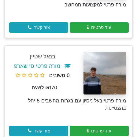
מורה פרטי למקצועות המחשב
עוד פרטים
צור קשר
בנאל שטיין
מורה פרטי סי שארפ
0 משובים
₪170 לשעה
מורה פרטי בעל ניסיון עם בגרות מחשבים 5 יחל
בהצטיינות
עוד פרטים
צור קשר