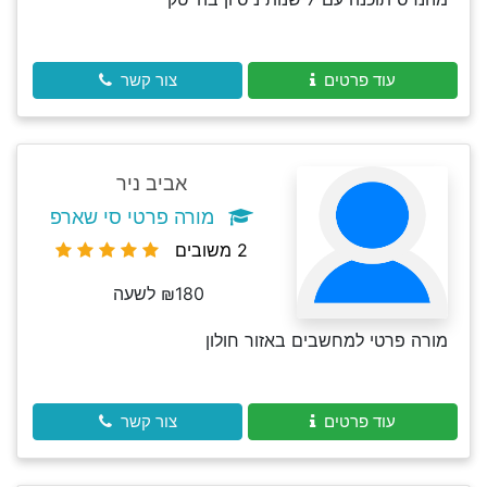
עוד פרטים
צור קשר
אביב ניר
מורה פרטי סי שארפ
2 משובים
₪180 לשעה
מורה פרטי למחשבים באזור חולון
עוד פרטים
צור קשר