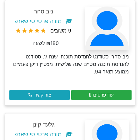
ניב סהר
מורה פרטי סי שארפ
9 משובים
₪180 לשעה
ניב סהר, סטודנט להנדסת תוכנה, שנה ג'. סטודנט
להנדסת תוכנה מסיים שנה שלישית, מצטיין דיקן פעמיים
ממוצע תואר 94.
עוד פרטים
צור קשר
גלעד קינן
מורה פרטי סי שארפ