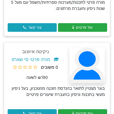
מורה פרטי לתכנות/מערכות ספרתיות/חשמל עם מעל 5
שנות ניסיון והעברת מרתונים.
עוד פרטים
צור קשר
ניקיטה איוונוב
מורה פרטי סי שארפ
0 משובים
₪190 לשעה
בוגר מצטיין לתואר בהנדסת תוכנה מהטכניון, בעל ניסיון
מעשי בתכנות וניסיון בהעברת שיעורים פרטיים
עוד פרטים
צור קשר