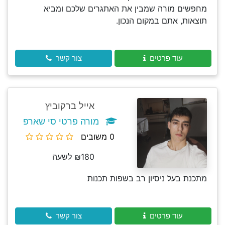
מחפשים מורה שמבין את האתגרים שלכם ומביא
תוצאות, אתם במקום הנכון.
עוד פרטים
צור קשר
אייל ברקוביץ
מורה פרטי סי שארפ
0 משובים
₪180 לשעה
מתכנת בעל ניסיון רב בשפות תכנות
עוד פרטים
צור קשר