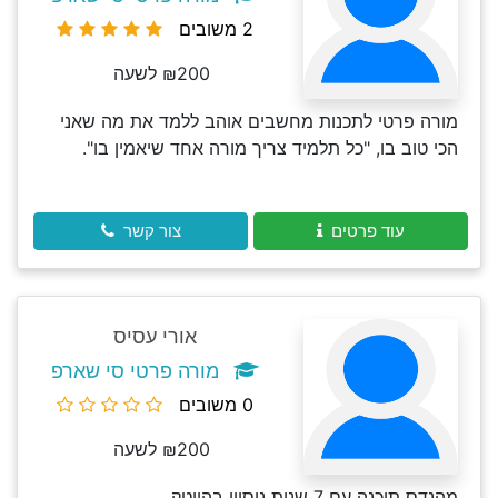
2 משובים
₪200 לשעה
מורה פרטי לתכנות מחשבים אוהב ללמד את מה שאני
הכי טוב בו, "כל תלמיד צריך מורה אחד שיאמין בו".
עוד פרטים
צור קשר
אורי עסיס
מורה פרטי סי שארפ
0 משובים
₪200 לשעה
מהנדס תוכנה עם 7 שנות ניסיון בהייטק