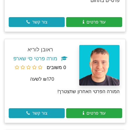
פרטיים בתחום
עוד פרטים
צור קשר
ראובן לוריא
מורה פרטי סי שארפ
0 משובים
₪170 לשעה
המורה הפרטי האחרון שתצטרך!
עוד פרטים
צור קשר