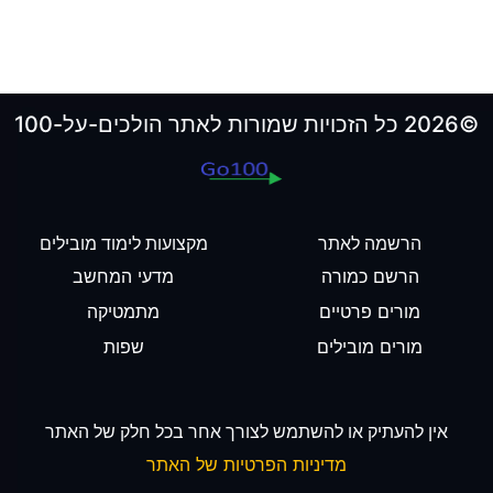
©2026 כל הזכויות שמורות לאתר הולכים-על-100
הרשמה לאתר
מקצועות לימוד מובילים
הרשם כמורה
מדעי המחשב
מורים פרטיים
מתמטיקה
מורים מובילים
שפות
אין להעתיק או להשתמש לצורך אחר בכל חלק של האתר
מדיניות הפרטיות של האתר