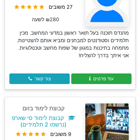
27 משובים
₪280 לשעה
מהנדס תוכנה בעל תואר ראשון במדעי המחשב. מכין
תלמידים וסטודנטים למבחנים ומביא אותם להצטיינות.
מתמחה בתיכנות במגוון של שפות מחשב וטכנולוגיות.
אני איתך בדרך להצליח!
עוד פרטים
צור קשר
קבוצת לימוד בזום
קבוצת לימוד סי שארפ
(נרשמו 2 תלמידים)
9 משובים