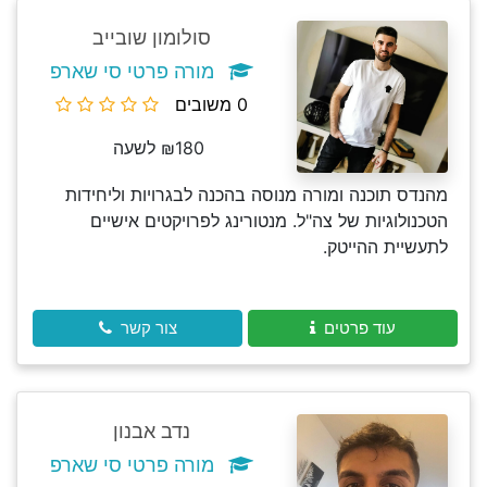
סולומון שובייב
מורה פרטי סי שארפ
0 משובים
₪180 לשעה
מהנדס תוכנה ומורה מנוסה בהכנה לבגרויות וליחידות
הטכנולוגיות של צה"ל. מנטורינג לפרויקטים אישיים
לתעשיית ההייטק.
עוד פרטים
צור קשר
נדב אבנון
מורה פרטי סי שארפ