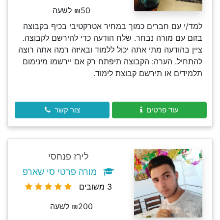
₪50 לשעה
למד/י עם חברים כמוך במחיר אטרקטיבי בכיף בקבוצה
בזום עם מורה נבחר. שלח הודעה כדי להירשם לקבוצה.
ציין בהודעה מתי אתה יכול ללמוד ובאיזה רמה אתה רוצה
להתחיל. הערה: הקבוצה תיפתח רק אם יירשמו מינימום
תלמידים או תירשם קבוצת לימוד.
עוד פרטים
צור קשר
לירז פנחסי
מורה פרטי סי שארפ
3 משובים
₪200 לשעה