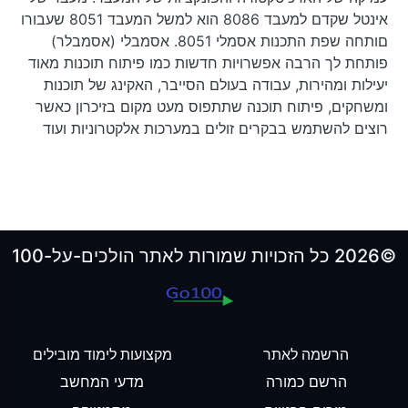
אינטל שקדם למעבד 8086 הוא למשל המעבד 8051 שעבורו
םותחה שפת התכנות אסמלי 8051. אסמבלי (אסמבלר)
פותחת לך הרבה אפשרויות חדשות כמו פיתוח תוכנות מאוד
יעילות ומהירות, עבודה בעולם הסייבר, האקינג של תוכנות
ומשחקים, פיתוח תוכנה שתתפוס מעט מקום בזיכרון כאשר
רוצים להשתמש בבקרים זולים במערכות אלקטרוניות ועוד
©2026 כל הזכויות שמורות לאתר הולכים-על-100
הרשמה לאתר
מקצועות לימוד מובילים
הרשם כמורה
מדעי המחשב