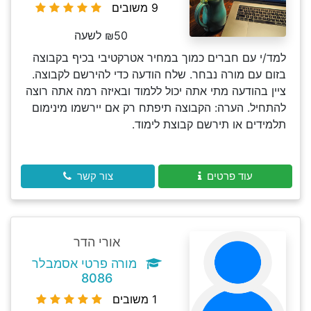
9 משובים
₪50 לשעה
למד/י עם חברים כמוך במחיר אטרקטיבי בכיף בקבוצה
בזום עם מורה נבחר. שלח הודעה כדי להירשם לקבוצה.
ציין בהודעה מתי אתה יכול ללמוד ובאיזה רמה אתה רוצה
להתחיל. הערה: הקבוצה תיפתח רק אם יירשמו מינימום
תלמידים או תירשם קבוצת לימוד.
עוד פרטים
צור קשר
אורי הדר
מורה פרטי אסמבלר
8086
1 משובים