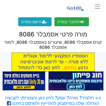
התחבר כמורה
הרשם כמורה
מורה פרטי אסמבלר 8086
קורס אסמבלר 8086, שיעורים באסמבלר 8086, לימוד
אסמבלר 8086
>> תלמיד? מורה? עסק? לחץ כאן והצטרפ/י לקבוצה
הגדולה שלנו בפייסבוק להתייעץ ולפרסם בחינם