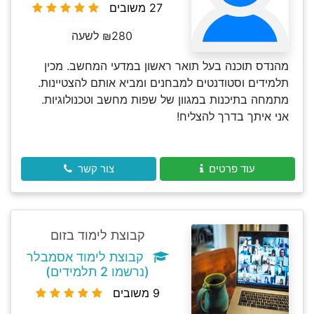
27 משובים
₪280 לשעה
מהנדס תוכנה בעל תואר ראשון במדעי המחשב. מכין
תלמידים וסטודנטים למבחנים ומביא אותם להצטיינות.
מתמחה בתיכנות במגוון של שפות מחשב וטכנולוגיות.
אני איתך בדרך להצליח!
עוד פרטים
צור קשר
קבוצת לימוד בזום
קבוצת לימוד אסמבלר
(נרשמו 2 תלמידים)
9 משובים