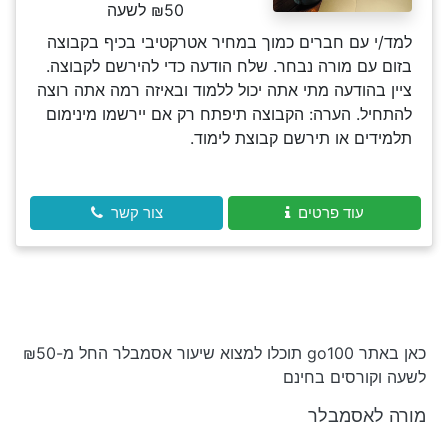
₪50 לשעה
למד/י עם חברים כמוך במחיר אטרקטיבי בכיף בקבוצה
בזום עם מורה נבחר. שלח הודעה כדי להירשם לקבוצה.
ציין בהודעה מתי אתה יכול ללמוד ובאיזה רמה אתה רוצה
להתחיל. הערה: הקבוצה תיפתח רק אם יירשמו מינימום
תלמידים או תירשם קבוצת לימוד.
עוד פרטים
צור קשר
כאן באתר go100 תוכלו למצוא שיעור אסמבלר החל מ-₪50
לשעה וקורסים בחינם
מורה לאסמבלר