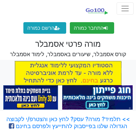
התחבר כמורה
הרשם כמורה
מורה פרטי אסמבלר
קורס אסמבלר, שיעורים באסמבלר, לימוד אסמבלר
>> תלמיד? מורה? עסק? לחץ כאן והצטרפ/י לקבוצה
הגדולה שלנו בפייסבוק להתייעץ ולפרסם בחינם