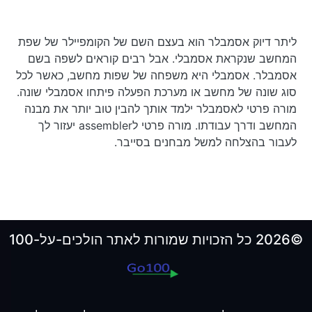
ליתר דיוק אסמבלר הוא בעצם השם של הקומפיילר של שפת
המחשב שנקראת אסמבלי. אבל רבים קוראים לשפה בשם
אסמבלר. אסמבלי היא משפחה של שפות מחשב, כאשר לכל
סוג שונה של מחשב או מערכת הפעלה פיתחו אסמבלי שונה.
מורה פרטי לאסמבלר ילמד אותך להבין טוב יותר את מבנה
המחשב ודרך עבודתו. מורה פרטי לassembler יעזור לך
לעבור בהצלחה למשל מבחנים בסייבר.
©2026 כל הזכויות שמורות לאתר הולכים-על-100