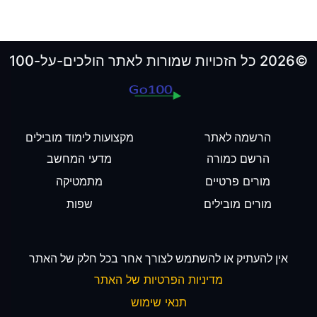
©2026 כל הזכויות שמורות לאתר הולכים-על-100
הרשמה לאתר
מקצועות לימוד מובילים
הרשם כמורה
מדעי המחשב
מורים פרטיים
מתמטיקה
מורים מובילים
שפות
אין להעתיק או להשתמש לצורך אחר בכל חלק של האתר
מדיניות הפרטיות של האתר
תנאי שימוש