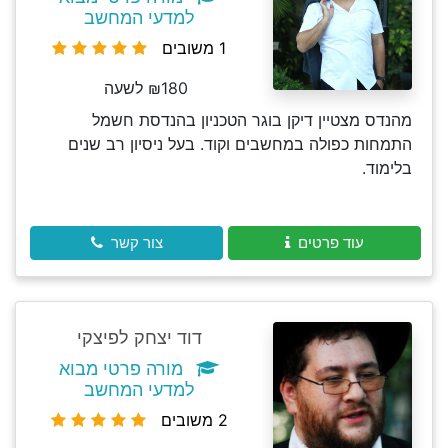
למדעי המחשב
1 משובים
₪180 לשעה
מהנדס מצטיין דיקן בוגר הטכניון בהנדסת חשמל
התמחות כפולה במחשבים וקוד. בעל ניסיון רב שנים
בלימוד.
עוד פרטים
צור קשר
דוד יצחק לפיצקי
מורה פרטי מבוא
למדעי המחשב
2 משובים