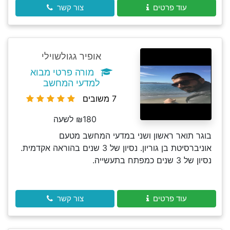
עוד פרטים
צור קשר
אופיר גגולשוילי
מורה פרטי מבוא
למדעי המחשב
7 משובים
₪180 לשעה
בוגר תואר ראשון ושני במדעי המחשב מטעם
אוניברסיטת בן גוריון. נסיון של 3 שנים בהוראה אקדמית.
נסיון של 3 שנים כמפתח בתעשייה.
עוד פרטים
צור קשר