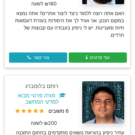
₪180 לשעה
האם אתה רוצה ללמוד כיצד ליצור אתרים? אתה נמצא
במקום הנכון. אני אגיד לך את היסודות בעזרת דוגמאות
חיות ומעניינות. יש לי ניסיון בעבודה עם קבוצות של
חרדים.
עוד פרטים
צור קשר
רותם בלומברג
מורה פרטי מבוא
למדעי המחשב
6 משובים
₪200 לשעה
עתיר ניסיון בהוראת נושאים מתקדמים בתחום התוכנה