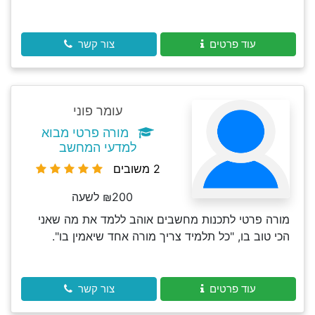
עוד פרטים
צור קשר
עומר פוני
מורה פרטי מבוא
למדעי המחשב
2 משובים
₪200 לשעה
מורה פרטי לתכנות מחשבים אוהב ללמד את מה שאני
הכי טוב בו, "כל תלמיד צריך מורה אחד שיאמין בו".
עוד פרטים
צור קשר