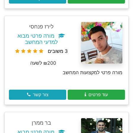
לירז פנחסי
מורה פרטי מבוא
למדעי המחשב
3 משובים
₪200 לשעה
מורה פרטי למקצועות המחשב
עוד פרטים
צור קשר
בר ממרן
מורה פרטי מבוא