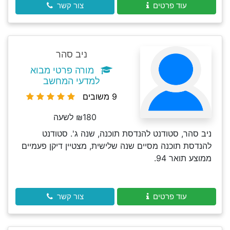
עוד פרטים
צור קשר
ניב סהר
מורה פרטי מבוא
למדעי המחשב
9 משובים
₪180 לשעה
ניב סהר, סטודנט להנדסת תוכנה, שנה ג'. סטודנט
להנדסת תוכנה מסיים שנה שלישית, מצטיין דיקן פעמיים
ממוצע תואר 94.
עוד פרטים
צור קשר