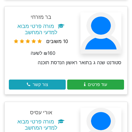
בר מזרחי
מורה פרטי מבוא
למדעי המחשב
10 משובים
₪160 לשעה
סטודנט שנה ג בתואר ראשון הנדסת תוכנה
עוד פרטים
צור קשר
אורי עסיס
מורה פרטי מבוא
למדעי המחשב