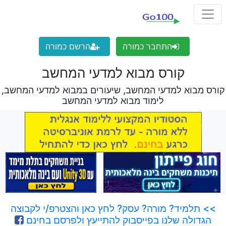
התחבר כמורה
הרשם כמורה
קורס מבוא למדעי המחשב
קורס מבוא למדעי המחשב, שיעורים במבוא למדעי המחשב,
לימוד מבוא למדעי המחשב
>> תלמיד? מורה? עסק? לחץ כאן והצטרפ/י לקבוצה
הגדולה שלנו בפייסבוק להתייעץ ולפרסם בחינם