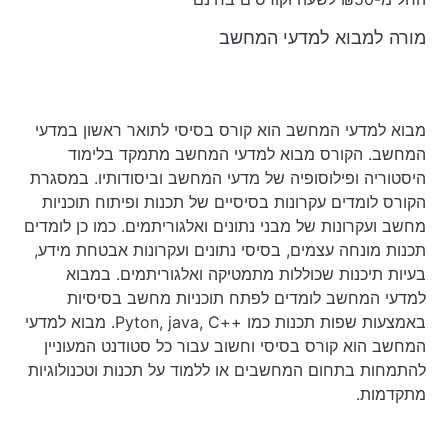
מורה למבוא למדעי המחשב
מבוא למדעי המחשב הוא קורס בסיסי לתואר ראשון במדעי
המחשב. הקורס מבוא למדעי המחשב מתמקד בלימוד
היסטוריה ופילוסופיה של מדעי המחשב וביסודותיו. במסגרת
הקורס לומדים עקרונות בסיסיים של תכנות ופיתוח תוכניות
מחשב ועקרונות של מבני נתונים ואלגוריתמים. כמו כן לומדים
תכנות מונחה עצמים, בסיסי נתונים ועקרונות אבטחת מידע,
בעיות תיכנות שכוללות מתמטיקה ואלגוריתמים. במבוא
למדעי המחשב לומדים לפתח תוכניות מחשב בסיסיות
באמצעות שפות תכנות כמו ++Pyton, java, C. מבוא למדעי
המחשב הוא קורס בסיסי וחשוב עבור כל סטודנט המעוניין
להתמחות בתחום המחשבים או ללמוד על תכנות וטכנולוגיות
מתקדמות.