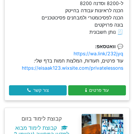
ל-8200 וסדנה 8200
הכנה לראיונות עבודה בהייטק
הכנה לפסיכומטרי ולמבחנים פסיכוטכניים
בונה פרויקטים
🧾 נותן חשבונית
💬
וואטסאפ:
https://wa.link/232jyq
עוד פרטים, תעודות, המלצות חמות בדף שלי:
https://eisaak123.wixsite.com/privatelessons
עוד פרטים
צור קשר
קבוצת לימוד בזום
קבוצת לימוד מבוא