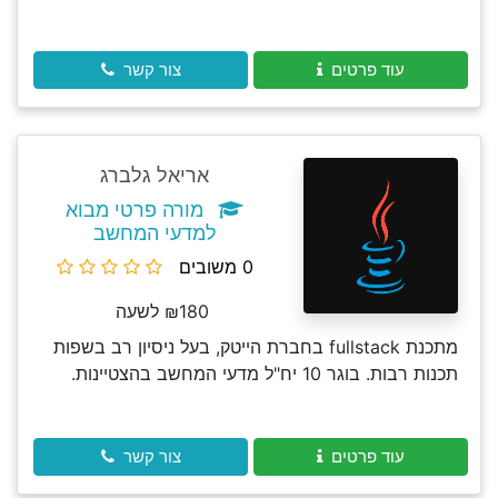
עוד פרטים
צור קשר
אריאל גלברג
מורה פרטי מבוא
למדעי המחשב
0 משובים
₪180 לשעה
מתכנת fullstack בחברת הייטק, בעל ניסיון רב בשפות
תכנות רבות. בוגר 10 יח"ל מדעי המחשב בהצטיינות.
עוד פרטים
צור קשר