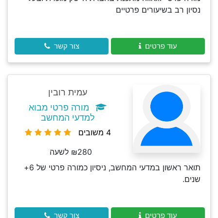
נסיון רב בשיעורים פרטיים
עוד פרטים
צור קשר
עמית רובין
מורה פרטי מבוא
למדעי המחשב
4 משובים
₪280 לשעה
תואר ראשון במדעי המחשב, ניסיון כמורה פרטי של 6+
שנים.
עוד פרטים
צור קשר