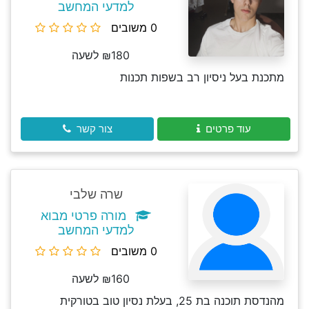
למדעי המחשב
0 משובים
₪180 לשעה
מתכנת בעל ניסיון רב בשפות תכנות
עוד פרטים
צור קשר
שרה שלבי
מורה פרטי מבוא
למדעי המחשב
0 משובים
₪160 לשעה
מהנדסת תוכנה בת 25, בעלת נסיון טוב בטורקית